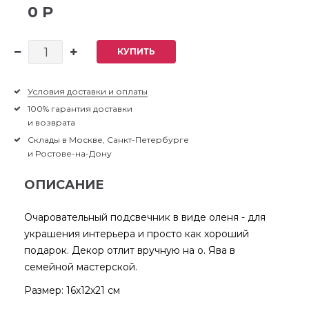
0 Р
КУПИТЬ
Условия доставки и оплаты
100% гарантия доставки
и возврата
Склады в Москве, Санкт-Петербурге
и Ростове-на-Дону
ОПИСАНИЕ
Очаровательный подсвечник в виде оленя - для
украшения интерьера и просто как хороший
подарок. Декор отлит вручную на о. Ява в
семейной мастерской.
Размер: 16х12х21 см