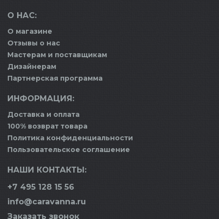
О НАС:
О магазине
Отзывы о нас
Мастерам и поставщикам
Дизайнерам
Партнерская программа
ИНФОРМАЦИЯ:
Доставка и оплата
100% возврат товара
Политика конфиденциальности
Пользовательское соглашение
НАШИ КОНТАКТЫ:
+7 495 128 15 56
info@caravanna.ru
Заказать звонок