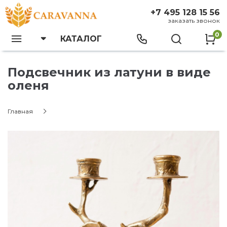
+7 495 128 15 56
заказать звонок
0
КАТАЛОГ
Подсвечник из латуни в виде
оленя
Главная