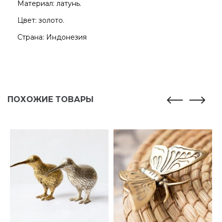
Материал: латунь.
Цвет: золото.
Страна: Индонезия
ПОХОЖИЕ ТОВАРЫ