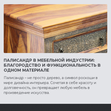
ПАЛИСАНДР В МЕБЕЛЬНОЙ ИНДУСТРИИ:
БЛАГОРОДСТВО И ФУНКЦИОНАЛЬНОСТЬ В
ОДНОМ МАТЕРИАЛЕ
Палисандр – не просто дерево, а символ роскоши в
мире дизайна интерьера. Сочетая в себе красоту и
долговечность, он превращает любую мебель в
произведение искусства.