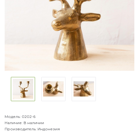
Модель:
0202-6
Наличие:
В наличии
Производитель:
Индонезия