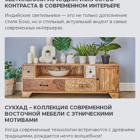
КОНТРАСТА В СОВРЕМЕННОМ ИНТЕРЬЕРЕ
Индийские светильники — это не только дополнение
стиля Бохо, но и стильный, актуальный акцент в самых
современных интерьерах.
СУКХАД – КОЛЛЕКЦИЯ СОВРЕМЕННОЙ
ВОСТОЧНОЙ МЕБЕЛИ С ЭТНИЧЕСКИМИ
МОТИВАМИ
Когда современные технологии встречаются с древними
традициями, рождается нечто волшебное!