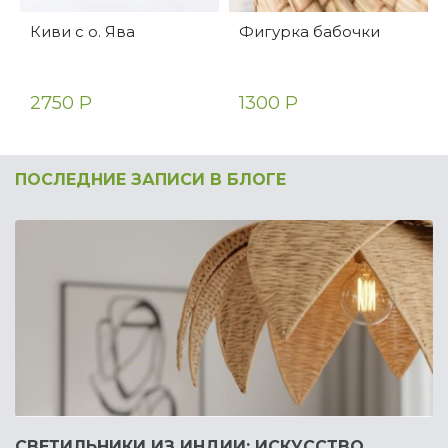
Киви с о. Ява
Фигурка бабочки
2750 Р
1300 Р
ПОСЛЕДНИЕ ЗАПИСИ В БЛОГЕ
СВЕТИЛЬНИКИ ИЗ ИНДИИ: ИСКУССТВО