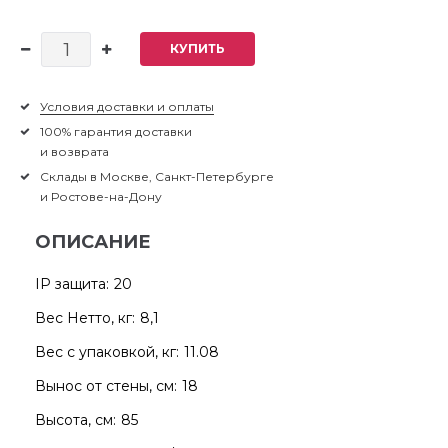
КУПИТЬ
Условия доставки и оплаты
100% гарантия доставки
и возврата
Склады в Москве, Санкт-Петербурге
и Ростове-на-Дону
ОПИСАНИЕ
IP защита:
20
Вес Нетто, кг:
8,1
Вес с упаковкой, кг:
11.08
Вынос от стены, см:
18
Высота, см:
85