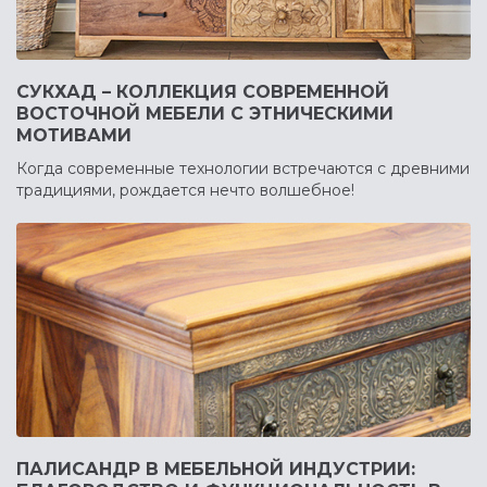
СУКХАД – КОЛЛЕКЦИЯ СОВРЕМЕННОЙ
ВОСТОЧНОЙ МЕБЕЛИ С ЭТНИЧЕСКИМИ
МОТИВАМИ
Когда современные технологии встречаются с древними
традициями, рождается нечто волшебное!
ПАЛИСАНДР В МЕБЕЛЬНОЙ ИНДУСТРИИ: