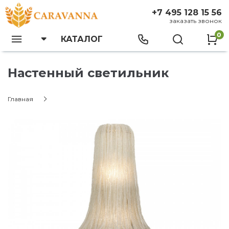
+7 495 128 15 56
заказать звонок
0
КАТАЛОГ
Настенный светильник
Главная