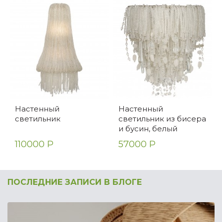
Настенный
Настенный
светильник
светильник из бисера
и бусин, белый
110000 Р
57000 Р
ПОСЛЕДНИЕ ЗАПИСИ В БЛОГЕ