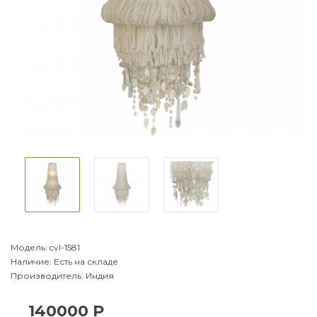
Модель:
cvl-1581
Наличие:
Есть на складе
Производитель:
Индия
140000 Р