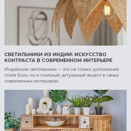
СВЕТИЛЬНИКИ ИЗ ИНДИИ: ИСКУССТВО
КОНТРАСТА В СОВРЕМЕННОМ ИНТЕРЬЕРЕ
Индийские светильники — это не только дополнение
стиля Бохо, но и стильный, актуальный акцент в самых
современных интерьерах.