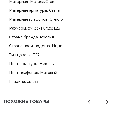
Материал:
Металл/Стекло
Материал арматуры:
Сталь
Материал плафонов:
Стекло
Размеры, см:
33х17,75х81,25
Страна бренда:
Россия
Страна производства:
Индия
Тип цоколя:
E27
Цвет арматуры:
Никель
Цвет плафонов:
Матовый
Ширина, см:
33
ПОХОЖИЕ ТОВАРЫ