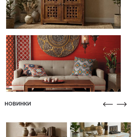
НОВИНКИ