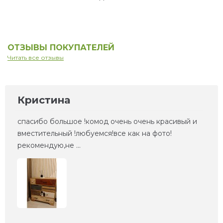
ОТЗЫВЫ ПОКУПАТЕЛЕЙ
Читать все отзывы
Кристина
спасибо большое !комод очень очень красивый и
вместительный !любуемся!все как на фото!
рекомендую,не ...