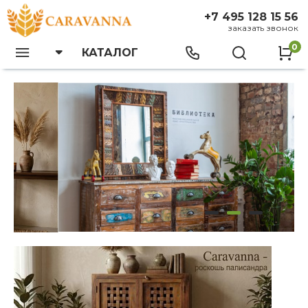
+7 495 128 15 56
заказать звонок
0
КАТАЛОГ