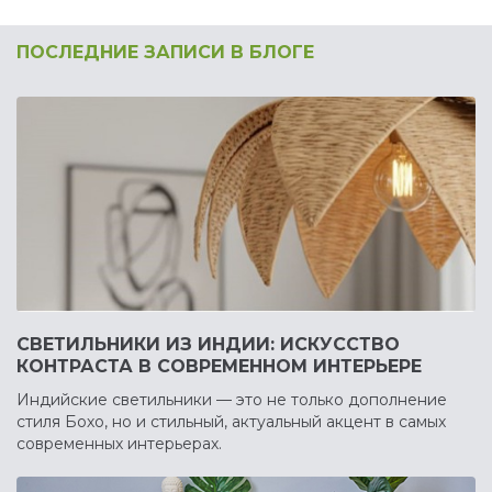
ПОСЛЕДНИЕ ЗАПИСИ В БЛОГЕ
СВЕТИЛЬНИКИ ИЗ ИНДИИ: ИСКУССТВО
КОНТРАСТА В СОВРЕМЕННОМ ИНТЕРЬЕРЕ
Индийские светильники — это не только дополнение
стиля Бохо, но и стильный, актуальный акцент в самых
современных интерьерах.