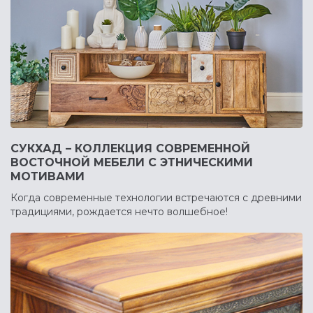
СУКХАД – КОЛЛЕКЦИЯ СОВРЕМЕННОЙ
ВОСТОЧНОЙ МЕБЕЛИ С ЭТНИЧЕСКИМИ
МОТИВАМИ
Когда современные технологии встречаются с древними
традициями, рождается нечто волшебное!