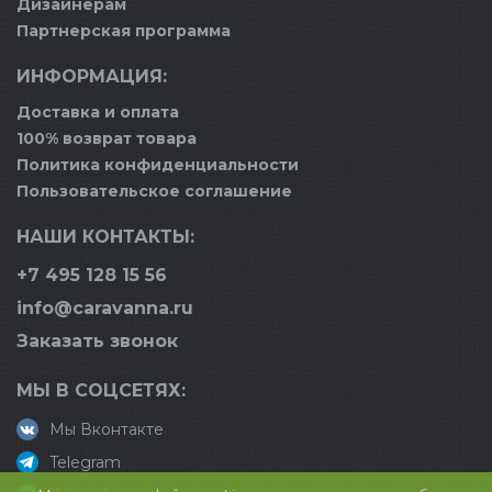
Дизайнерам
Партнерская программа
ИНФОРМАЦИЯ:
Доставка и оплата
100% возврат товара
Политика конфиденциальности
Пользовательское соглашение
НАШИ КОНТАКТЫ:
+7 495 128 15 56
info@caravanna.ru
Заказать звонок
МЫ В СОЦСЕТЯХ:
Мы Вконтакте
Telegram