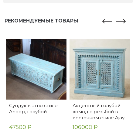
РЕКОМЕНДУЕМЫЕ ТОВАРЫ
Сундук в этно стиле
Акцентный голубой
Anoop, голубой
комод с резьбой в
восточном стиле Ajay
47500 Р
106000 Р