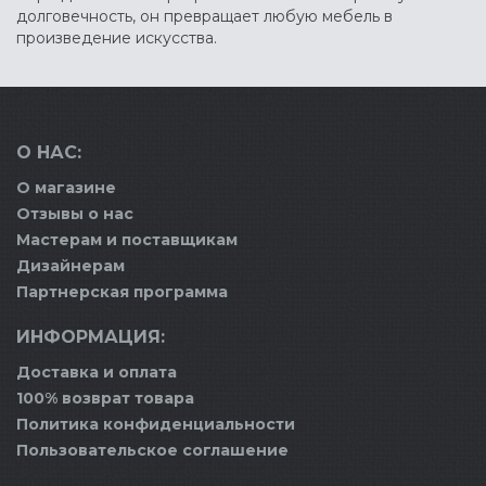
долговечность, он превращает любую мебель в
произведение искусства.
О НАС:
О магазине
Отзывы о нас
Мастерам и поставщикам
Дизайнерам
Партнерская программа
ИНФОРМАЦИЯ:
Доставка и оплата
100% возврат товара
Политика конфиденциальности
Пользовательское соглашение