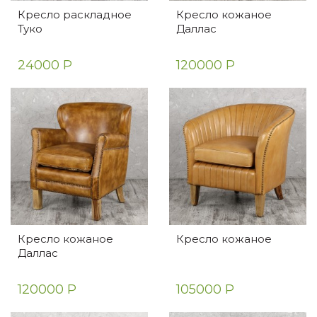
Кресло раскладное
Кресло кожаное
Туко
Даллас
24000 Р
120000 Р
Кресло кожаное
Кресло кожаное
Даллас
120000 Р
105000 Р