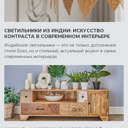
СВЕТИЛЬНИКИ ИЗ ИНДИИ: ИСКУССТВО
КОНТРАСТА В СОВРЕМЕННОМ ИНТЕРЬЕРЕ
Индийские светильники — это не только дополнение
стиля Бохо, но и стильный, актуальный акцент в самых
современных интерьерах.