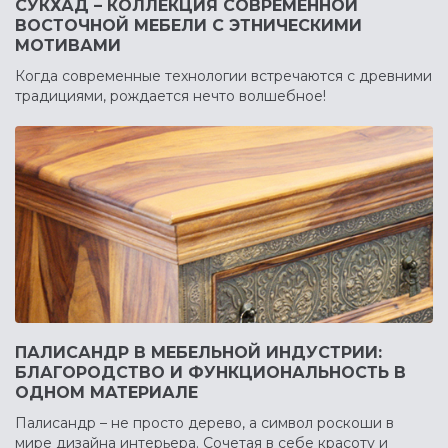
СУКХАД – КОЛЛЕКЦИЯ СОВРЕМЕННОЙ
ВОСТОЧНОЙ МЕБЕЛИ С ЭТНИЧЕСКИМИ
МОТИВАМИ
Когда современные технологии встречаются с древними
традициями, рождается нечто волшебное!
ПАЛИСАНДР В МЕБЕЛЬНОЙ ИНДУСТРИИ:
БЛАГОРОДСТВО И ФУНКЦИОНАЛЬНОСТЬ В
ОДНОМ МАТЕРИАЛЕ
Палисандр – не просто дерево, а символ роскоши в
мире дизайна интерьера. Сочетая в себе красоту и