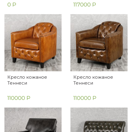
0 Р
117000 Р
Кресло кожаное
Кресло кожаное
Теннеси
Теннеси
110000 Р
110000 Р