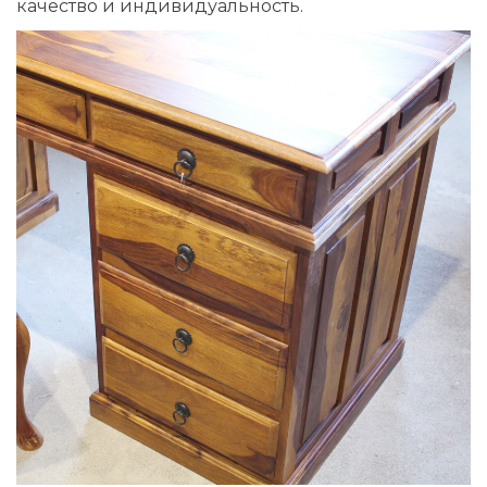
качество и индивидуальность.