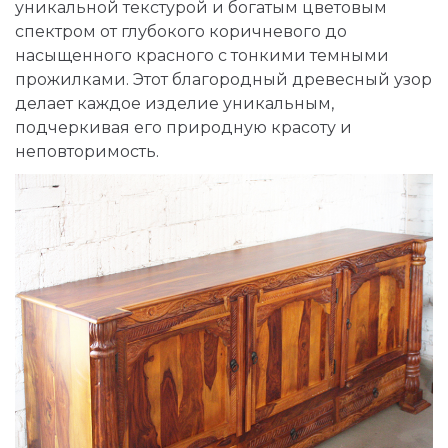
уникальной текстурой и богатым цветовым
спектром от глубокого коричневого до
насыщенного красного с тонкими темными
прожилками. Этот благородный древесный узор
делает каждое изделие уникальным,
подчеркивая его природную красоту и
неповторимость.