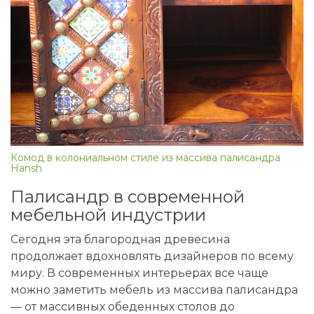
Комод в колониальном стиле из массива палисандра
Hansh
Палисандр в современной
мебельной индустрии
Сегодня эта благородная древесина
продолжает вдохновлять дизайнеров по всему
миру. В современных интерьерах все чаще
можно заметить мебель из массива палисандра
— от массивных обеденных столов до