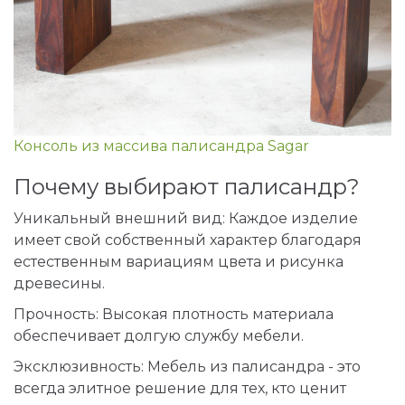
Консоль из массива палисандра Sagar
Почему выбирают палисандр?
Уникальный внешний вид: Каждое изделие
имеет свой собственный характер благодаря
естественным вариациям цвета и рисунка
древесины.
Прочность: Высокая плотность материала
обеспечивает долгую службу мебели.
Эксклюзивность: Мебель из палисандра - это
всегда элитное решение для тех, кто ценит