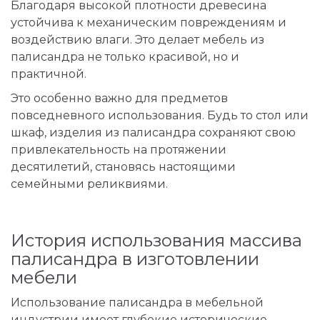
Благодаря высокой плотности древесина
устойчива к механическим повреждениям и
воздействию влаги. Это делает мебель из
палисандра не только красивой, но и
практичной.
Это особенно важно для предметов
повседневного использования. Будь то стол или
шкаф, изделия из палисандра сохраняют свою
привлекательность на протяжении
десятилетий, становясь настоящими
семейными реликвиями.
История использования массива
палисандра в изготовлении
мебели
Использование палисандра в мебельной
индустрии имеет глубокие исторические