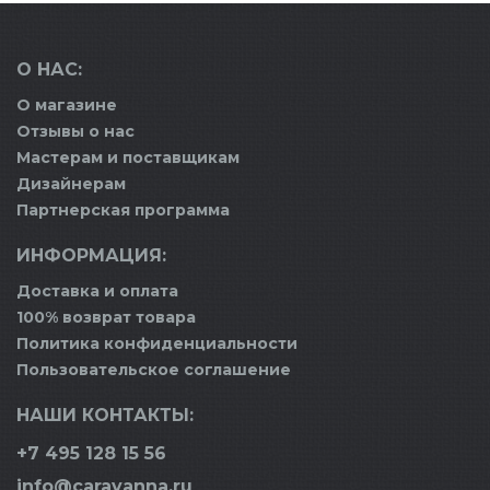
О НАС:
О магазине
Отзывы о нас
Мастерам и поставщикам
Дизайнерам
Партнерская программа
ИНФОРМАЦИЯ:
Доставка и оплата
100% возврат товара
Политика конфиденциальности
Пользовательское соглашение
НАШИ КОНТАКТЫ:
+7 495 128 15 56
info@caravanna.ru