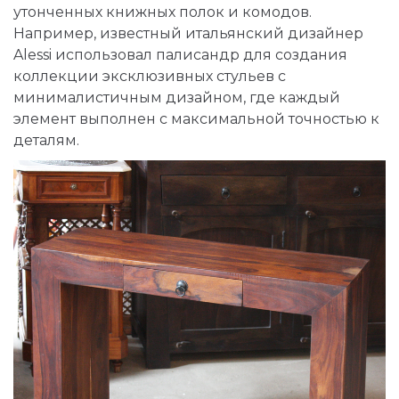
утонченных книжных полок и комодов.
Например, известный итальянский дизайнер
Alessi использовал палисандр для создания
коллекции эксклюзивных стульев с
минималистичным дизайном, где каждый
элемент выполнен с максимальной точностью к
деталям.