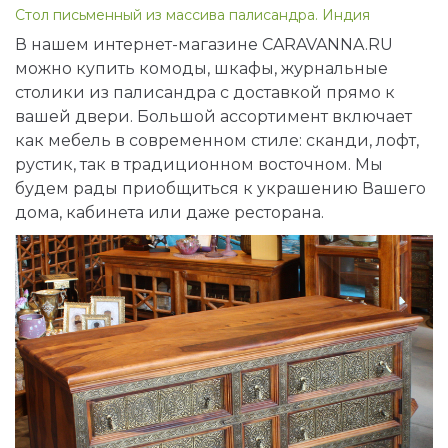
Стол письменный из массива палисандра. Индия
В нашем интернет-магазине CARAVANNA.RU
можно купить комоды, шкафы, журнальные
столики из палисандра с доставкой прямо к
вашей двери. Большой ассортимент включает
как мебель в современном стиле: сканди, лофт,
рустик, так в традиционном восточном. Мы
будем рады приобщиться к украшению Вашего
дома, кабинета или даже ресторана.