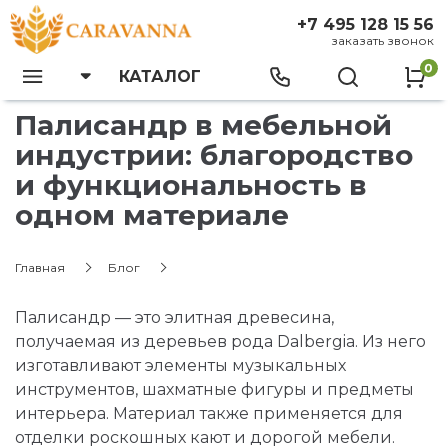
+7 495 128 15 56
заказать звонок
0
КАТАЛОГ
Палисандр в мебельной
индустрии: благородство
и функциональность в
одном материале
Главная
Блог
Палисандр — это элитная древесина,
получаемая из деревьев рода Dalbergia. Из него
изготавливают элементы музыкальных
инструментов, шахматные фигуры и предметы
интерьера. Материал также применяется для
отделки роскошных кают и дорогой мебели.