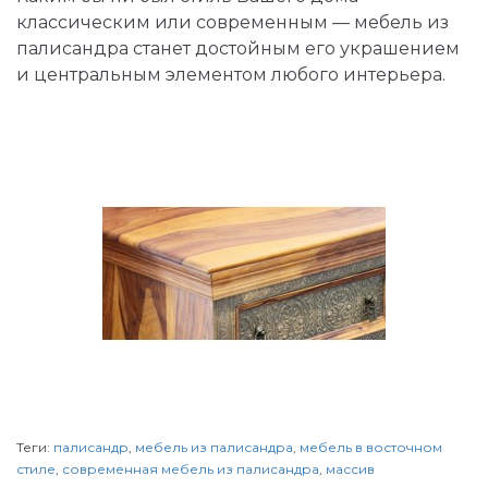
классическим или современным — мебель из
палисандра станет достойным его украшением
и центральным элементом любого интерьера.
Теги:
палисандр
,
мебель из палисандра
,
мебель в восточном
стиле
,
современная мебель из палисандра
,
массив