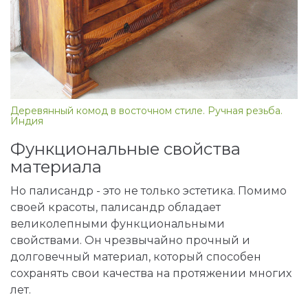
Деревянный комод в восточном стиле. Ручная резьба.
Индия
Функциональные свойства
материала
Но палисандр - это не только эстетика. Помимо
своей красоты, палисандр обладает
великолепными функциональными
свойствами. Он чрезвычайно прочный и
долговечный материал, который способен
сохранять свои качества на протяжении многих
лет.