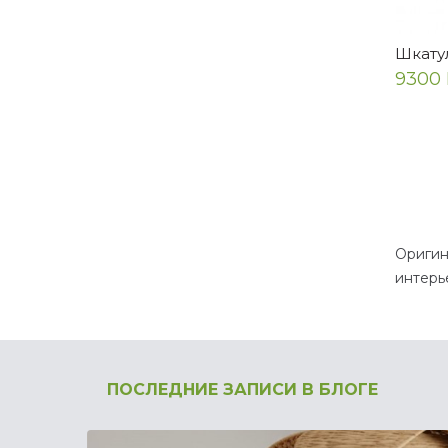
Шкату
9300 
Оригин
интерь
ПОСЛЕДНИЕ ЗАПИСИ В БЛОГЕ