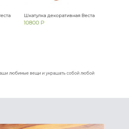
Веста
Шкатулка декоративная Веста
10800 Р
 ваши любимые вещи и украшать собой любой