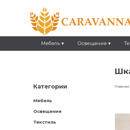
Мебель
Освещение
Те
Шка
Категории
Главная
Мебель
Освещение
Текстиль