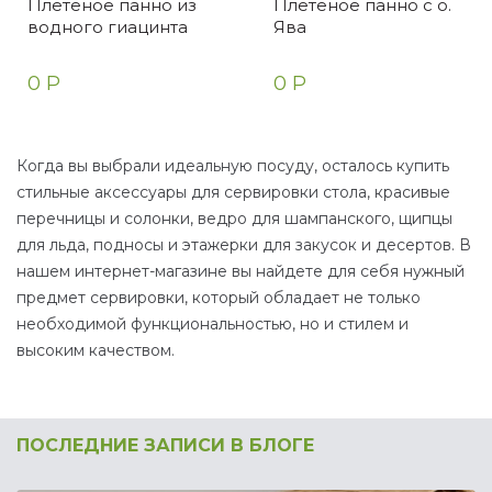
Плетеное панно из
Плетеное панно с о.
водного гиацинта
Ява
0 Р
0 Р
Когда вы выбрали идеальную посуду, осталось купить
стильные аксессуары для сервировки стола, красивые
перечницы и солонки, ведро для шампанского, щипцы
для льда, подносы и этажерки для закусок и десертов. В
нашем интернет-магазине вы найдете для себя нужный
предмет сервировки, который обладает не только
необходимой функциональностью, но и стилем и
высоким качеством.
ПОСЛЕДНИЕ ЗАПИСИ В БЛОГЕ