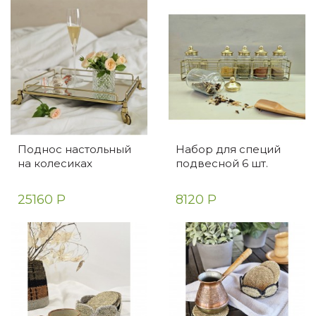
Поднос настольный
Набор для специй
на колесиках
подвесной 6 шт.
25160 Р
8120 Р