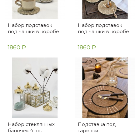
Набор подставок
Набор подставок
под чашки в коробе
под чашки в коробе
1860 Р
1860 Р
Набор стеклянных
Подставка под
баночек 4 шт.
тарелки