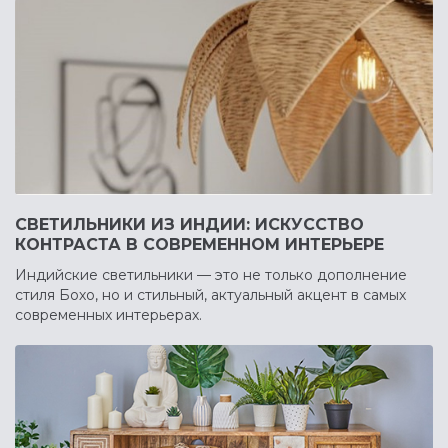
СВЕТИЛЬНИКИ ИЗ ИНДИИ: ИСКУССТВО
КОНТРАСТА В СОВРЕМЕННОМ ИНТЕРЬЕРЕ
Индийские светильники — это не только дополнение
стиля Бохо, но и стильный, актуальный акцент в самых
современных интерьерах.