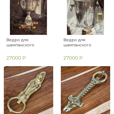
Ведро для
Ведро для
шампанского
шампанского
27000 Р
27000 Р