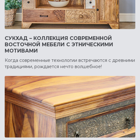
СУКХАД – КОЛЛЕКЦИЯ СОВРЕМЕННОЙ
ВОСТОЧНОЙ МЕБЕЛИ С ЭТНИЧЕСКИМИ
МОТИВАМИ
Когда современные технологии встречаются с древними
традициями, рождается нечто волшебное!