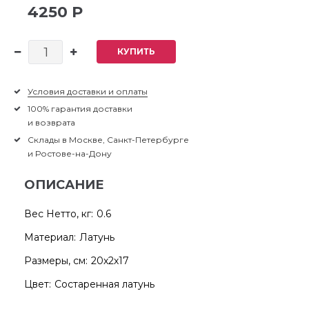
4250 Р
КУПИТЬ
Условия доставки и оплаты
100% гарантия доставки
и возврата
Склады в Москве, Санкт-Петербурге
и Ростове-на-Дону
ОПИСАНИЕ
Вес Нетто, кг:
0.6
Материал:
Латунь
Размеры, см:
20х2х17
Цвет:
Состаренная латунь