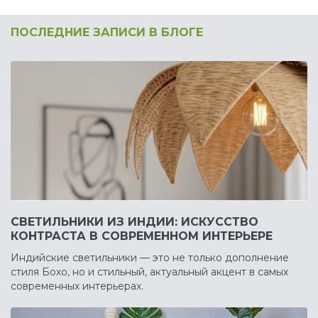
ПОСЛЕДНИЕ ЗАПИСИ В БЛОГЕ
СВЕТИЛЬНИКИ ИЗ ИНДИИ: ИСКУССТВО
КОНТРАСТА В СОВРЕМЕННОМ ИНТЕРЬЕРЕ
Индийские светильники — это не только дополнение
стиля Бохо, но и стильный, актуальный акцент в самых
современных интерьерах.