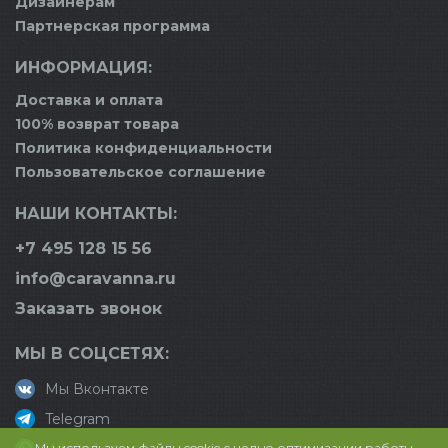
Дизайнерам
Партнерская программа
ИНФОРМАЦИЯ:
Доставка и оплата
100% возврат товара
Политика конфиденциальности
Пользовательское соглашение
НАШИ КОНТАКТЫ:
+7 495 128 15 56
info@caravanna.ru
Заказать звонок
МЫ В СОЦСЕТЯХ:
Мы Вконтакте
Telegram
Мы используем файлы cookie с целью оптимизации работы