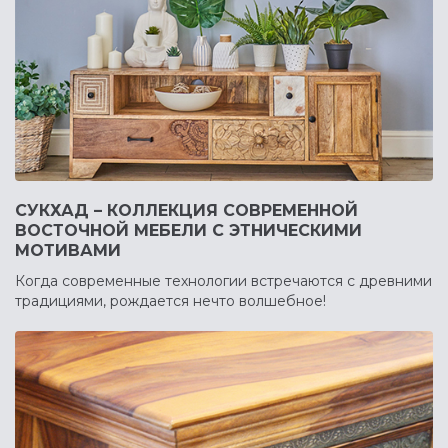
СУКХАД – КОЛЛЕКЦИЯ СОВРЕМЕННОЙ
ВОСТОЧНОЙ МЕБЕЛИ С ЭТНИЧЕСКИМИ
МОТИВАМИ
Когда современные технологии встречаются с древними
традициями, рождается нечто волшебное!