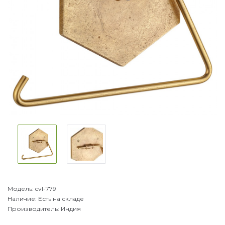
Модель:
cvl-779
Наличие:
Есть на складе
Производитель:
Индия