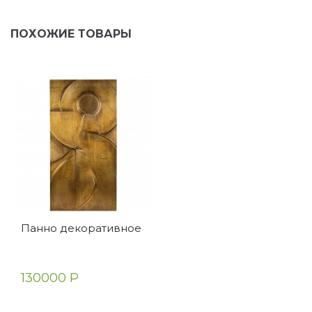
ПОХОЖИЕ ТОВАРЫ
Панно декоративное
130000 Р