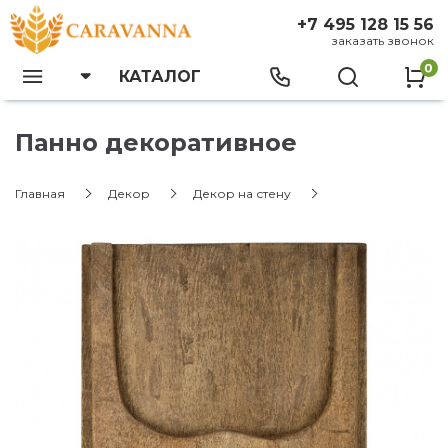
+7 495 128 15 56
заказать звонок
0
КАТАЛОГ
Панно декоративное
Главная
Декор
Декор на стену