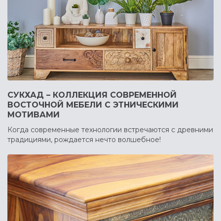
СУКХАД – КОЛЛЕКЦИЯ СОВРЕМЕННОЙ
ВОСТОЧНОЙ МЕБЕЛИ С ЭТНИЧЕСКИМИ
МОТИВАМИ
Когда современные технологии встречаются с древними
традициями, рождается нечто волшебное!