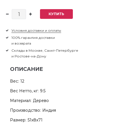
КУПИТЬ
Условия доставки и оплаты
100% гарантия доставки
и возврата
Склады в Москве, Санкт-Петербурге
и Ростове-на-Дону
ОПИСАНИЕ
Вес:
12
Вес Нетто, кг:
9.5
Материал:
Дерево
Производство:
Индия
Размер:
51х8х71