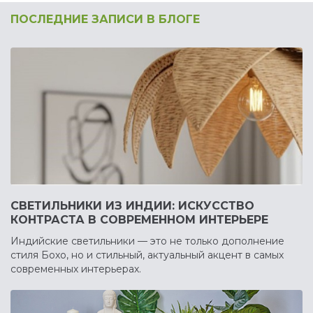
ПОСЛЕДНИЕ ЗАПИСИ В БЛОГЕ
СВЕТИЛЬНИКИ ИЗ ИНДИИ: ИСКУССТВО
КОНТРАСТА В СОВРЕМЕННОМ ИНТЕРЬЕРЕ
Индийские светильники — это не только дополнение
стиля Бохо, но и стильный, актуальный акцент в самых
современных интерьерах.