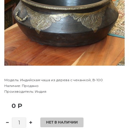
Модель:
Индийская чаша из дерева с чеканкой, В-100
Наличие:
Продано
Производитель:
Индия
0 Р
НЕТ В НАЛИЧИИ