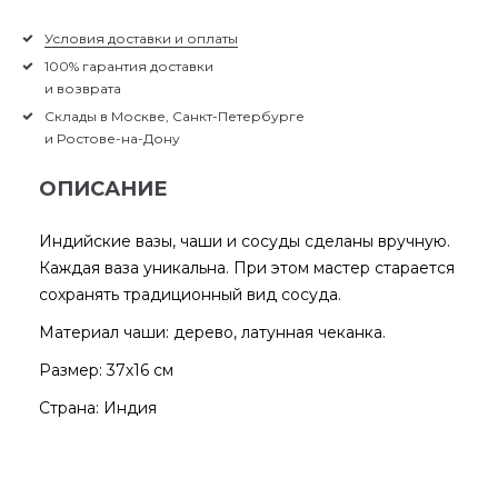
Условия доставки и оплаты
100% гарантия доставки
и возврата
Склады в Москве, Санкт-Петербурге
и Ростове-на-Дону
ОПИСАНИЕ
Индийские вазы, чаши и сосуды сделаны вручную.
Каждая ваза уникальна. При этом мастер старается
сохранять традиционный вид сосуда.
Материал чаши: дерево, латунная чеканка.
Размер: 37х16 см
Страна: Индия