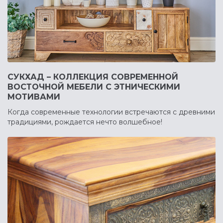
СУКХАД – КОЛЛЕКЦИЯ СОВРЕМЕННОЙ
ВОСТОЧНОЙ МЕБЕЛИ С ЭТНИЧЕСКИМИ
МОТИВАМИ
Когда современные технологии встречаются с древними
традициями, рождается нечто волшебное!