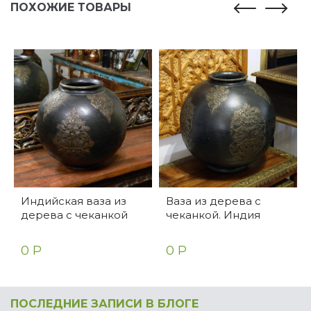
ПОХОЖИЕ ТОВАРЫ
Индийская ваза из
Ваза из дерева с
дерева с чеканкой
чеканкой. Индия
0 Р
0 Р
ПОСЛЕДНИЕ ЗАПИСИ В БЛОГЕ