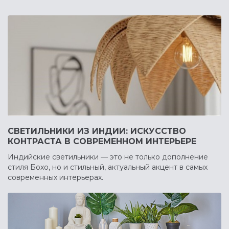
СВЕТИЛЬНИКИ ИЗ ИНДИИ: ИСКУССТВО
КОНТРАСТА В СОВРЕМЕННОМ ИНТЕРЬЕРЕ
Индийские светильники — это не только дополнение
стиля Бохо, но и стильный, актуальный акцент в самых
современных интерьерах.