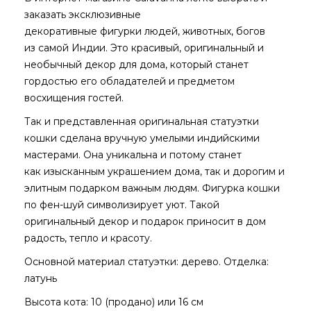
заказать эксклюзивные
декоративные фигурки людей, животных, богов
из самой Индии. Это красивый, оригинальный и
необычный декор для дома, который станет
гордостью его обладателей и предметом
восхищения гостей.
Так и представленная оригинальная статуэтки
кошки сделана вручную умелыми индийскими
мастерами. Она уникальна и потому станет
как изысканным украшением дома, так и дорогим и
элитным подарком важным людям. Фигурка кошки
по фен-шуй символизирует уют. Такой
оригинальный декор и подарок приносит в дом
радость, тепло и красоту.
Основной материал статуэтки: дерево. Отделка:
латунь
Высота кота: 10 (продано) или 16 см