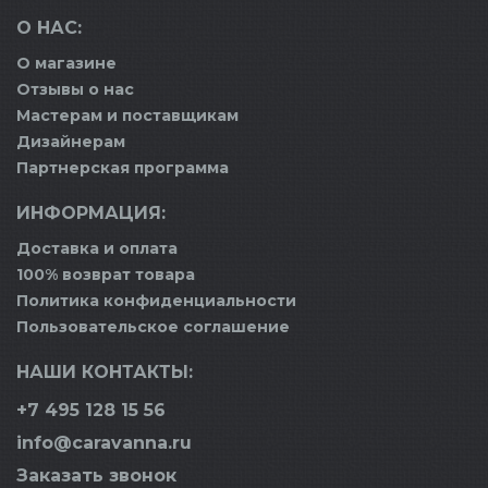
О НАС:
О магазине
Отзывы о нас
Мастерам и поставщикам
Дизайнерам
Партнерская программа
ИНФОРМАЦИЯ:
Доставка и оплата
100% возврат товара
Политика конфиденциальности
Пользовательское соглашение
НАШИ КОНТАКТЫ:
+7 495 128 15 56
info@caravanna.ru
Заказать звонок