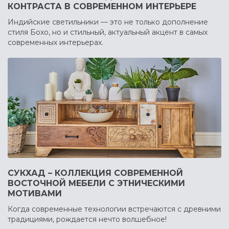
КОНТРАСТА В СОВРЕМЕННОМ ИНТЕРЬЕРЕ
Индийские светильники — это не только дополнение
стиля Бохо, но и стильный, актуальный акцент в самых
современных интерьерах.
СУКХАД – КОЛЛЕКЦИЯ СОВРЕМЕННОЙ
ВОСТОЧНОЙ МЕБЕЛИ С ЭТНИЧЕСКИМИ
МОТИВАМИ
Когда современные технологии встречаются с древними
традициями, рождается нечто волшебное!