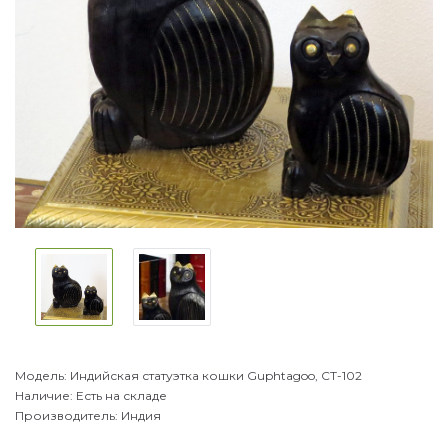
Модель:
Индийская статуэтка кошки Guphtagoo, СТ-102
Наличие:
Есть на складе
Производитель:
Индия