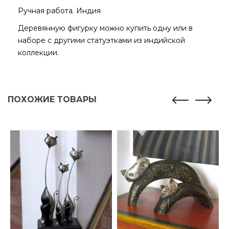
Ручная работа. Индия
Деревянную фигурку можно купить одну или в
наборе с другими статуэтками из индийской
коллекции.
ПОХОЖИЕ ТОВАРЫ