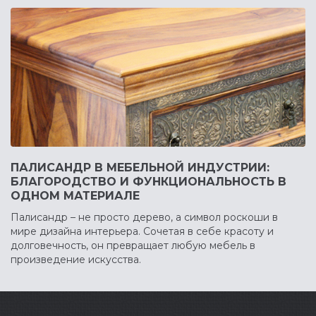
ПАЛИСАНДР В МЕБЕЛЬНОЙ ИНДУСТРИИ:
БЛАГОРОДСТВО И ФУНКЦИОНАЛЬНОСТЬ В
ОДНОМ МАТЕРИАЛЕ
Палисандр – не просто дерево, а символ роскоши в
мире дизайна интерьера. Сочетая в себе красоту и
долговечность, он превращает любую мебель в
произведение искусства.