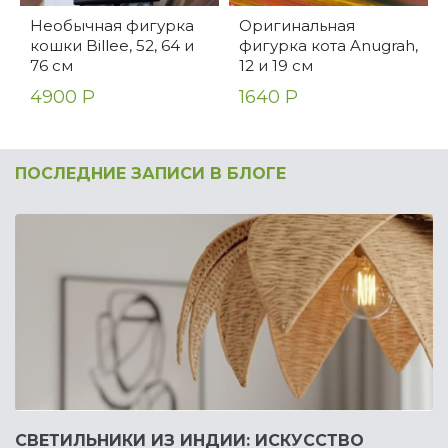
Необычная фигурка
Оригинальная
кошки Billee, 52, 64 и
фигурка кота Anugrah,
76 см
12 и 19 см
4900 Р
1640 Р
ПОСЛЕДНИЕ ЗАПИСИ В БЛОГЕ
СВЕТИЛЬНИКИ ИЗ ИНДИИ: ИСКУССТВО