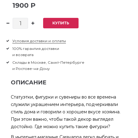
1900 Р
КУПИТЬ
Условия доставки и оплаты
100% гарантия доставки
и возврата
Склады в Москве, Санкт-Петербурге
и Ростове-на-Дону
ОПИСАНИЕ
Статуэтки, фигурки и сувениры во все времена
служили украшением интерьера, подчеркивали
стиль дома и говорили о хорошем вкусе хозяина.
При этом важно, чтобы такой декор выглядел
достойно. Где можно купить такие фигурки?
В интернет-магазине Caravanna легко выбрать и