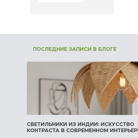
ПОСЛЕДНИЕ ЗАПИСИ В БЛОГЕ
СВЕТИЛЬНИКИ ИЗ ИНДИИ: ИСКУССТВО
КОНТРАСТА В СОВРЕМЕННОМ ИНТЕРЬЕР