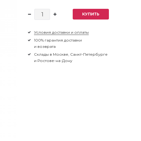
КУПИТЬ
Условия доставки и оплаты
100% гарантия доставки
и возврата
Склады в Москве, Санкт-Петербурге
и Ростове-на-Дону