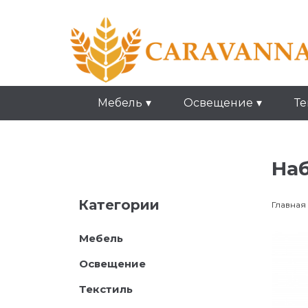
Мебель
Освещение
Те
Наб
Категории
Главная
Мебель
Освещение
Текстиль