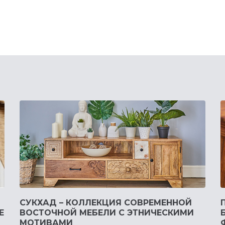
СУКХАД – КОЛЛЕКЦИЯ СОВРЕМЕННОЙ
Е
ВОСТОЧНОЙ МЕБЕЛИ С ЭТНИЧЕСКИМИ
МОТИВАМИ