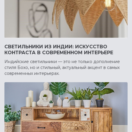
СВЕТИЛЬНИКИ ИЗ ИНДИИ: ИСКУССТВО
КОНТРАСТА В СОВРЕМЕННОМ ИНТЕРЬЕРЕ
Индийские светильники — это не только дополнение
стиля Бохо, но и стильный, актуальный акцент в самых
современных интерьерах.