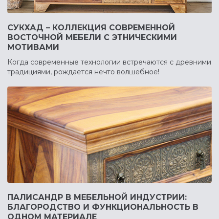
СУКХАД – КОЛЛЕКЦИЯ СОВРЕМЕННОЙ
ВОСТОЧНОЙ МЕБЕЛИ С ЭТНИЧЕСКИМИ
МОТИВАМИ
Когда современные технологии встречаются с древними
традициями, рождается нечто волшебное!
ПАЛИСАНДР В МЕБЕЛЬНОЙ ИНДУСТРИИ:
БЛАГОРОДСТВО И ФУНКЦИОНАЛЬНОСТЬ В
ОДНОМ МАТЕРИАЛЕ