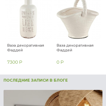
Ваза декоративная
Ваза декоративная
Фаддей
Фаддей
7300 Р
0 Р
ПОСЛЕДНИЕ ЗАПИСИ В БЛОГЕ