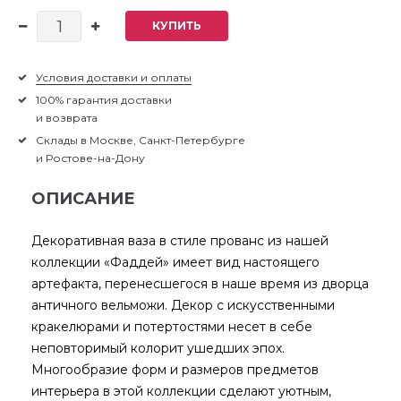
КУПИТЬ
Условия доставки и оплаты
100% гарантия доставки
и возврата
Склады в Москве, Санкт-Петербурге
и Ростове-на-Дону
ОПИСАНИЕ
Декоративная ваза в стиле прованс из нашей
коллекции «Фаддей» имеет вид настоящего
артефакта, перенесшегося в наше время из дворца
античного вельможи. Декор с искусственными
кракелюрами и потертостями несет в себе
неповторимый колорит ушедших эпох.
Многообразие форм и размеров предметов
интерьера в этой коллекции сделают уютным,