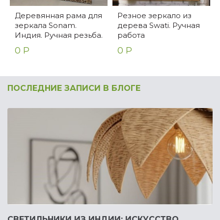
Деревянная рама для
Резное зеркало из
зеркала Sonam.
дерева Swati. Ручная
Индия. Ручная резьба.
работа
0 Р
0 Р
ПОСЛЕДНИЕ ЗАПИСИ В БЛОГЕ
СВЕТИЛЬНИКИ ИЗ ИНДИИ: ИСКУССТВО