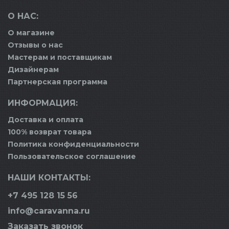
О НАС:
О магазине
Отзывы о нас
Мастерам и поставщикам
Дизайнерам
Партнерская программа
ИНФОРМАЦИЯ:
Доставка и оплата
100% возврат товара
Политика конфиденциальности
Пользовательское соглашение
НАШИ КОНТАКТЫ:
+7 495 128 15 56
info@caravanna.ru
Заказать звонок