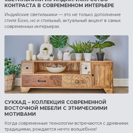
КОНТРАСТА В СОВРЕМЕННОМ ИНТЕРЬЕРЕ
Индийские светильники — это не только дополнение
стиля Бохо, но и стильный, актуальный акцент в самых
современных интерьерах.
СУКХАД – КОЛЛЕКЦИЯ СОВРЕМЕННОЙ
ВОСТОЧНОЙ МЕБЕЛИ С ЭТНИЧЕСКИМИ
МОТИВАМИ
Когда современные технологии встречаются с древними
традициями, рождается нечто волшебное!