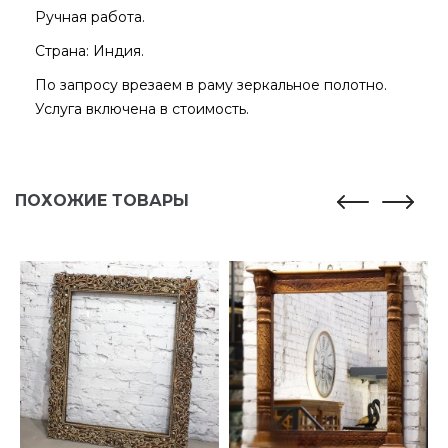
Ручная работа.
Страна: Индия.
По запросу врезаем в раму зеркальное полотно.
Услуга включена в стоимость.
ПОХОЖИЕ ТОВАРЫ