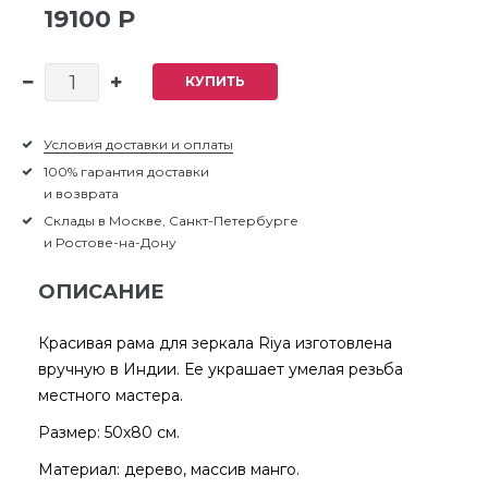
19100 Р
КУПИТЬ
Условия доставки и оплаты
100% гарантия доставки
и возврата
Склады в Москве, Санкт-Петербурге
и Ростове-на-Дону
ОПИСАНИЕ
Красивая рама для зеркала Riya изготовлена
вручную в Индии. Ее украшает умелая резьба
местного мастера.
Размер: 50х80 см.
Материал: дерево, массив манго.