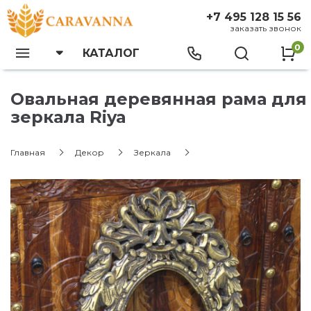
+7 495 128 15 56
заказать звонок
0
КАТАЛОГ
Овальная деревянная рама для
зеркала Riya
Главная
Декор
Зеркала