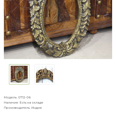
Модель:
0712-06
Наличие:
Есть на складе
Производитель:
Индия