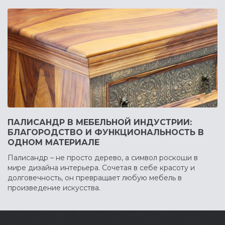
ПАЛИСАНДР В МЕБЕЛЬНОЙ ИНДУСТРИИ:
БЛАГОРОДСТВО И ФУНКЦИОНАЛЬНОСТЬ В
ОДНОМ МАТЕРИАЛЕ
Палисандр – не просто дерево, а символ роскоши в
мире дизайна интерьера. Сочетая в себе красоту и
долговечность, он превращает любую мебель в
произведение искусства.