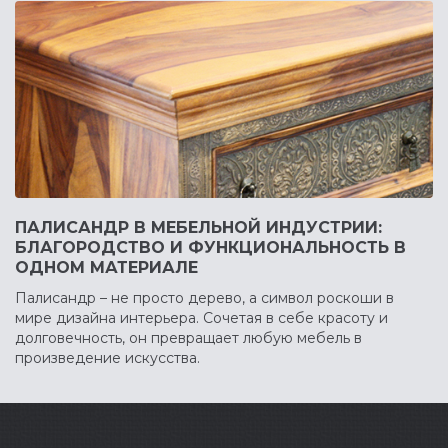
ПАЛИСАНДР В МЕБЕЛЬНОЙ ИНДУСТРИИ:
БЛАГОРОДСТВО И ФУНКЦИОНАЛЬНОСТЬ В
ОДНОМ МАТЕРИАЛЕ
Палисандр – не просто дерево, а символ роскоши в
мире дизайна интерьера. Сочетая в себе красоту и
долговечность, он превращает любую мебель в
произведение искусства.