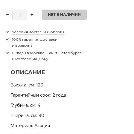
НЕТ В НАЛИЧИИ
Условия доставки и оплаты
100% гарантия доставки
и возврата
Склады в Москве, Санкт-Петербурге
и Ростове-на-Дону
ОПИСАНИЕ
Высота, см:
120
Гарантийный срок:
2 года
Глубина, см:
4
Ширина, см:
90
Материал:
Акация