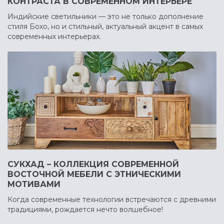
КОНТРАСТА В СОВРЕМЕННОМ ИНТЕРЬЕРЕ
Индийские светильники — это не только дополнение
стиля Бохо, но и стильный, актуальный акцент в самых
современных интерьерах.
СУКХАД – КОЛЛЕКЦИЯ СОВРЕМЕННОЙ
ВОСТОЧНОЙ МЕБЕЛИ С ЭТНИЧЕСКИМИ
МОТИВАМИ
Когда современные технологии встречаются с древними
традициями, рождается нечто волшебное!