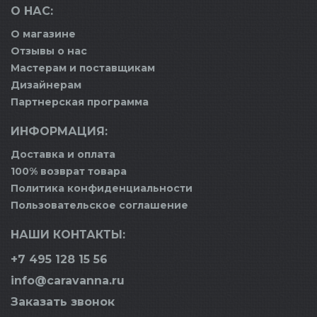
О НАС:
О магазине
Отзывы о нас
Мастерам и поставщикам
Дизайнерам
Партнерская программа
ИНФОРМАЦИЯ:
Доставка и оплата
100% возврат товара
Политика конфиденциальности
Пользовательское соглашение
НАШИ КОНТАКТЫ:
+7 495 128 15 56
info@caravanna.ru
Заказать звонок