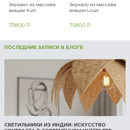
Зеркало из массива
Зеркало из массива
акации Kurt
акации Louis
75800 Р
75800 Р
ПОСЛЕДНИЕ ЗАПИСИ В БЛОГЕ
СВЕТИЛЬНИКИ ИЗ ИНДИИ: ИСКУССТВО