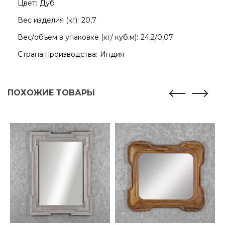
Цвет:
Дуб
Вес изделия (кг):
20,7
Вес/объем в упаковке (кг/ куб.м):
24,2/0,07
Страна производства:
Индия
ПОХОЖИЕ ТОВАРЫ