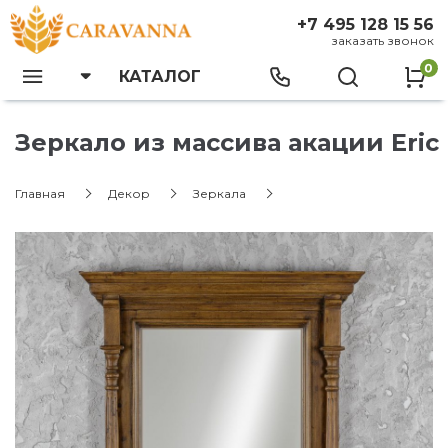
+7 495 128 15 56
заказать звонок
0
КАТАЛОГ
Зеркало из массива акации Eric
Главная
Декор
Зеркала