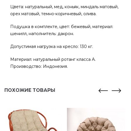
Цвета: натуральный, мед, коньяк, миндаль матовый,
орех матовый, темно-коричневый, олива.
Подушка в комплекте, цвет: бежевый, материал:
шенилл, наполнитель: дакрон.
Допустимая нагрузка на кресло: 130 кг.
Материал: натуральный ротанг класса А.
Производство: Индонезия.
ПОХОЖИЕ ТОВАРЫ