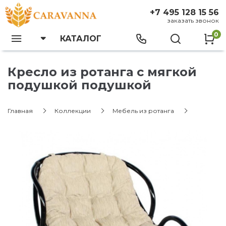
+7 495 128 15 56
заказать звонок
0
КАТАЛОГ
Кресло из ротанга с мягкой
подушкой подушкой
Главная
Коллекции
Мебель из ротанга