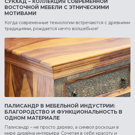
СУКХАД – КОЛЛЕКЦИЯ СОВРЕМЕННОЙ
ВОСТОЧНОЙ МЕБЕЛИ С ЭТНИЧЕСКИМИ
МОТИВАМИ
Когда современные технологии встречаются с древними
традициями, рождается нечто волшебное!
ПАЛИСАНДР В МЕБЕЛЬНОЙ ИНДУСТРИИ:
БЛАГОРОДСТВО И ФУНКЦИОНАЛЬНОСТЬ В
ОДНОМ МАТЕРИАЛЕ
Палисандр – не просто дерево, а символ роскоши в
мире дизайна интерьера. Сочетая в себе красоту и