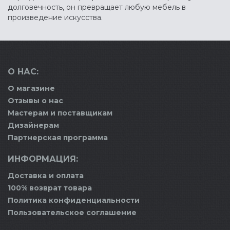
долговечность, он превращает любую мебель в
произведение искусства.
О НАС:
О магазине
Отзывы о нас
Мастерам и поставщикам
Дизайнерам
Партнерская программа
ИНФОРМАЦИЯ:
Доставка и оплата
100% возврат товара
Политика конфиденциальности
Пользовательское соглашение