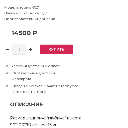
Модель:
rotang-327
Наличие:
Есть на складе
Производитель:
Индонезия
14500 Р
КУПИТЬ
Условия доставки и оплаты
100% гарантия доставки
и возврата
Склады в Москве, Санкт-Петербурге
и Ростове-на-Дону
ОПИСАНИЕ
Размеры: ширина*глубина* высота
90*100*90 см, вес 13 кг.