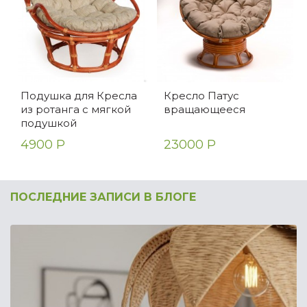
Подушка для Кресла
Кресло Патус
из ротанга с мягкой
вращающееся
подушкой
4900 Р
23000 Р
ПОСЛЕДНИЕ ЗАПИСИ В БЛОГЕ