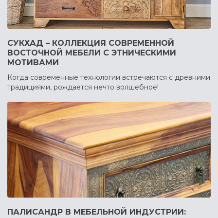
СУКХАД – КОЛЛЕКЦИЯ СОВРЕМЕННОЙ
ВОСТОЧНОЙ МЕБЕЛИ С ЭТНИЧЕСКИМИ
МОТИВАМИ
Когда современные технологии встречаются с древними
традициями, рождается нечто волшебное!
ПАЛИСАНДР В МЕБЕЛЬНОЙ ИНДУСТРИИ: