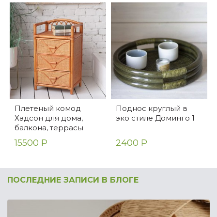
Плетеный комод
Поднос круглый в
Хадсон для дома,
эко стиле Доминго 1
балкона, террасы
15500 Р
2400 Р
ПОСЛЕДНИЕ ЗАПИСИ В БЛОГЕ