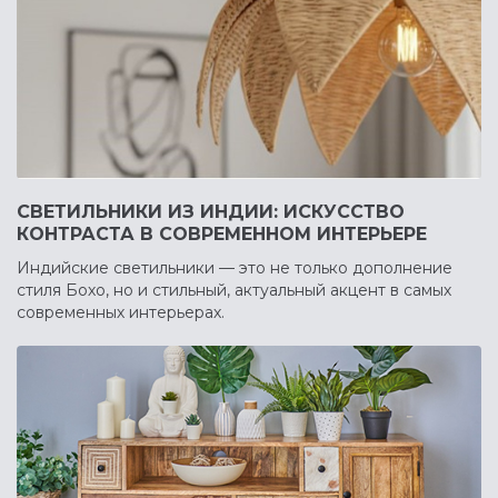
СВЕТИЛЬНИКИ ИЗ ИНДИИ: ИСКУССТВО
КОНТРАСТА В СОВРЕМЕННОМ ИНТЕРЬЕРЕ
Индийские светильники — это не только дополнение
стиля Бохо, но и стильный, актуальный акцент в самых
современных интерьерах.