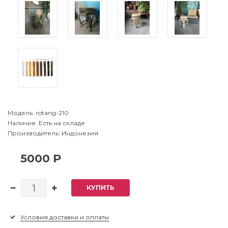
Модель:
rotang-210
Наличие:
Есть на складе
Производитель:
Индонезия
5000 Р
КУПИТЬ
Условия доставки и оплаты