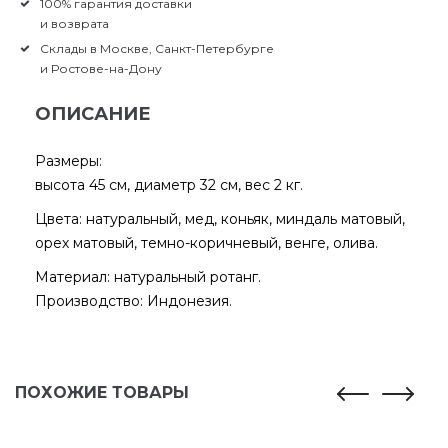
100% гарантия доставки
и возврата
Склады в Москве, Санкт-Петербурге
и Ростове-на-Дону
ОПИСАНИЕ
Размеры:
высота 45 см, диаметр 32 см, вес 2 кг.
Цвета: натуральный, мед, коньяк, миндаль матовый,
орех матовый, темно-коричневый, венге, олива.
Материал: натуральный ротанг.
Производство: Индонезия.
ПОХОЖИЕ ТОВАРЫ