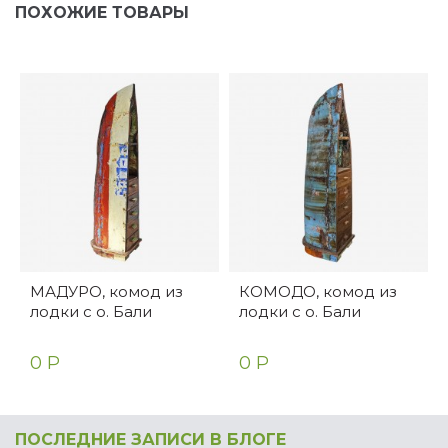
ПОХОЖИЕ ТОВАРЫ
МАДУРО, комод из
КОМОДО, комод из
лодки с о. Бали
лодки с о. Бали
0 Р
0 Р
ПОСЛЕДНИЕ ЗАПИСИ В БЛОГЕ