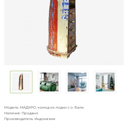
Модель:
МАДУРО, комод из лодки с о. Бали
Наличие:
Продано
Производитель:
Индонезия