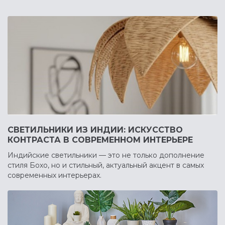
СВЕТИЛЬНИКИ ИЗ ИНДИИ: ИСКУССТВО
КОНТРАСТА В СОВРЕМЕННОМ ИНТЕРЬЕРЕ
Индийские светильники — это не только дополнение
стиля Бохо, но и стильный, актуальный акцент в самых
современных интерьерах.