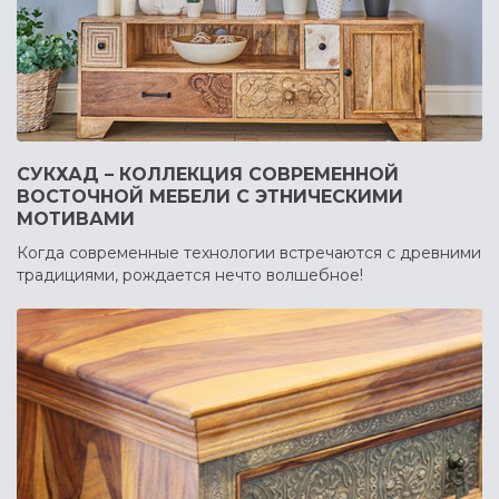
СУКХАД – КОЛЛЕКЦИЯ СОВРЕМЕННОЙ
ВОСТОЧНОЙ МЕБЕЛИ С ЭТНИЧЕСКИМИ
МОТИВАМИ
Когда современные технологии встречаются с древними
традициями, рождается нечто волшебное!