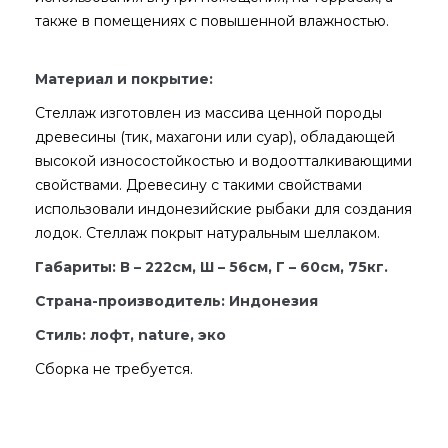
также в помещениях с повышенной влажностью.
Материал и покрытие:
Стеллаж изготовлен из массива ценной породы
древесины (тик, махагони или суар), обладающей
высокой износостойкостью и водоотталкивающими
свойствами. Древесину с такими свойствами
использовали индонезийские рыбаки для создания
лодок. Стеллаж покрыт натуральным шеллаком.
Габариты: В – 222см, Ш – 56см, Г – 60см, 75кг.
Страна-производитель: Индонезия
Стиль: лофт, nature, эко
Сборка не требуется.