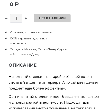
0 Р
НЕТ В НАЛИЧИИ
Условия доставки и оплаты
100% гарантия доставки
и возврата
Склады в Москве, Санкт-Петербурге
и Ростове-на-Дону
ОПИСАНИЕ
Напольный стеллаж из старой рыбацкой лодки -
стильный акцент в интерьере. А яркий цвет делает
предмет еще более эффектным.
Оригинальный стеллаж имеет 5 выдвижных ящиков
и 2 полки разной вместимости. Подходит для
использования внутри помещения, на террасах, а