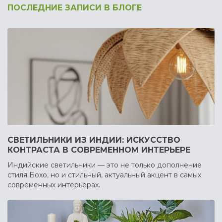
ПОСЛЕДНИЕ ЗАПИСИ В БЛОГЕ
СВЕТИЛЬНИКИ ИЗ ИНДИИ: ИСКУССТВО
КОНТРАСТА В СОВРЕМЕННОМ ИНТЕРЬЕРЕ
Индийские светильники — это не только дополнение
стиля Бохо, но и стильный, актуальный акцент в самых
современных интерьерах.