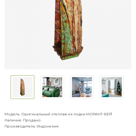
Модель:
Оригинальный стеллаж из лодки МОРАНТ-БЕЙ
Наличие:
Продано
Производитель:
Индонезия