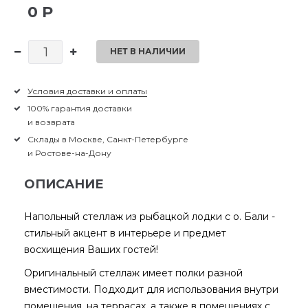
0 Р
НЕТ В НАЛИЧИИ
Условия доставки и оплаты
100% гарантия доставки
и возврата
Склады в Москве, Санкт-Петербурге
и Ростове-на-Дону
ОПИСАНИЕ
Напольный стеллаж из рыбацкой лодки с о. Бали -
стильный акцент в интерьере и предмет
восхищения Ваших гостей!
Оригинальный стеллаж имеет полки разной
вместимости. Подходит для использования внутри
помещения, на террасах, а также в помещениях с