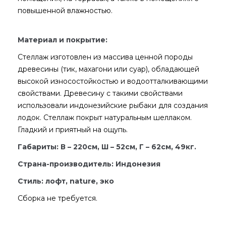
повышенной влажностью.
Материал и покрытие:
Стеллаж изготовлен из массива ценной породы
древесины (тик, махагони или суар), обладающей
высокой износостойкостью и водоотталкивающими
свойствами. Древесину с такими свойствами
использовали индонезийские рыбаки для создания
лодок. Стеллаж покрыт натуральным шеллаком.
Гладкий и приятный на ощупь.
Габариты: В – 220см, Ш – 52см, Г – 62см, 49кг.
Страна-производитель: Индонезия
Стиль: лофт, nature, эко
Сборка не требуется.