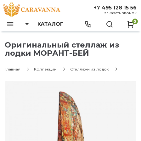
+7 495 128 15 56
заказать звонок
0
КАТАЛОГ
Оригинальный стеллаж из
лодки МОРАНТ-БЕЙ
Главная
Коллекции
Стеллажи из лодок