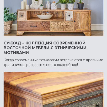
СУКХАД – КОЛЛЕКЦИЯ СОВРЕМЕННОЙ
ВОСТОЧНОЙ МЕБЕЛИ С ЭТНИЧЕСКИМИ
МОТИВАМИ
Когда современные технологии встречаются с древними
традициями, рождается нечто волшебное!