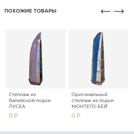
ПОХОЖИЕ ТОВАРЫ
Стеллаж из
Оригинальный
балийской лодки
стеллаж из лодки
ЛУСЕА
МОНТЕГО-БЕЙ
0 Р
0 Р