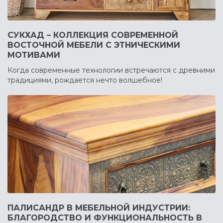
СУКХАД – КОЛЛЕКЦИЯ СОВРЕМЕННОЙ
ВОСТОЧНОЙ МЕБЕЛИ С ЭТНИЧЕСКИМИ
МОТИВАМИ
Когда современные технологии встречаются с древними
традициями, рождается нечто волшебное!
ПАЛИСАНДР В МЕБЕЛЬНОЙ ИНДУСТРИИ:
БЛАГОРОДСТВО И ФУНКЦИОНАЛЬНОСТЬ В