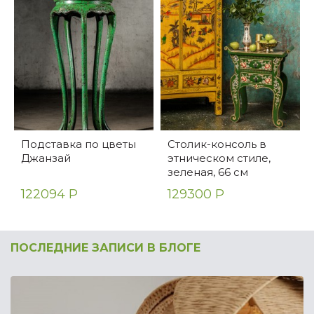
Подставка по цветы
Столик-консоль в
Джанзай
этническом стиле,
зеленая, 66 см
122094 Р
129300 Р
ПОСЛЕДНИЕ ЗАПИСИ В БЛОГЕ