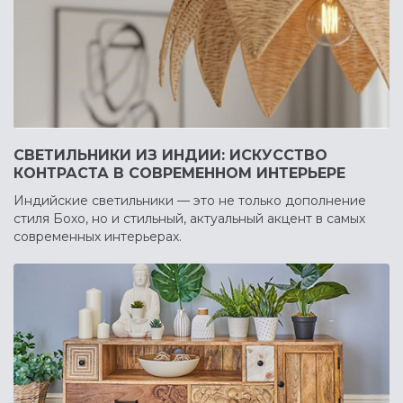
СВЕТИЛЬНИКИ ИЗ ИНДИИ: ИСКУССТВО
КОНТРАСТА В СОВРЕМЕННОМ ИНТЕРЬЕРЕ
Индийские светильники — это не только дополнение
стиля Бохо, но и стильный, актуальный акцент в самых
современных интерьерах.