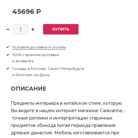
45696 Р
КУПИТЬ
Условия доставки и оплаты
100% гарантия доставки
и возврата
Склады в Москве, Санкт-Петербурге
и Ростове-на-Дону
ОПИСАНИЕ
Предметы интерьера в китайском стиле, которую
Вы видите в нашем интернет-магазине Caravanna, -
точные реплики и интерпретации старинных
предметов обихода Китая периода правления
древних династий. Мебель изготавливается при