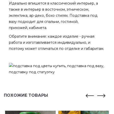
Идеально впишется в классический интерьер, а
также в интерьер в восточном, этническом,
эклектика, ар-деко, бохо стилях. Подставка под
вазу подходит для спальни, гостиной,
прихожей, кабинета.
Обратите внимание: каждое изделие - ручная
работа и изготавливается индивидуально, и
поэтому может отличаться по отделке и габаритам.
ПОХОЖИЕ ТОВАРЫ