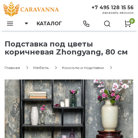
+7 495 128 15 56
заказать звонок
0
КАТАЛОГ
Подставка под цветы
коричневая Zhongyang, 80 см
Главная
Мебель
Консоли и подставки