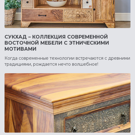
СУКХАД – КОЛЛЕКЦИЯ СОВРЕМЕННОЙ
ВОСТОЧНОЙ МЕБЕЛИ С ЭТНИЧЕСКИМИ
МОТИВАМИ
Когда современные технологии встречаются с древними
традициями, рождается нечто волшебное!