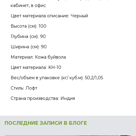
кабинет, в офис
Цвет материала описание:
Черный
Высота (см):
100
Глубина (см):
90
Ширина (см):
90
Материал:
Кожа буйвола
Цвет материала:
KH-10
Вес/объем в упаковке (кг/ куб.м):
50,2/1,05
Стиль:
Лофт
Страна производства:
Индия
ПОСЛЕДНИЕ ЗАПИСИ В БЛОГЕ