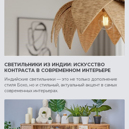
СВЕТИЛЬНИКИ ИЗ ИНДИИ: ИСКУССТВО
КОНТРАСТА В СОВРЕМЕННОМ ИНТЕРЬЕРЕ
Индийские светильники — это не только дополнение
стиля Бохо, но и стильный, актуальный акцент в самых
современных интерьерах.