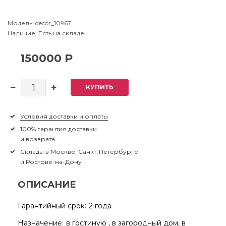
Модель:
decor_10967
Наличие:
Есть на складе
150000 Р
КУПИТЬ
Условия доставки и оплаты
100% гарантия доставки
и возврата
Склады в Москве, Санкт-Петербурге
и Ростове-на-Дону
ОПИСАНИЕ
Гарантийный срок:
2 года
Назначение:
в гостиную , в загородный дом, в