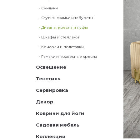
- Сундуки
- Стулья, скамьи и табуреты
- Диваны, кресла и пуфы
- Шкафы и стеллажи
- Консоли и подставки
- Гамаки и подвесные кресла
Освещение
Текстиль
Сервировка
Декор
Коврики для йоги
Садовая мебель
Коллекции