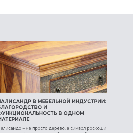
ПАЛИСАНДР В МЕБЕЛЬНОЙ ИНДУСТРИИ:
БЛАГОРОДСТВО И
ФУНКЦИОНАЛЬНОСТЬ В ОДНОМ
МАТЕРИАЛЕ
алисандр – не просто дерево, а символ роскоши