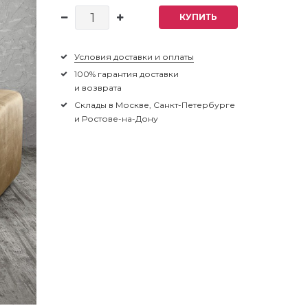
КУПИТЬ
Условия доставки и оплаты
100% гарантия доставки
и возврата
Склады в Москве, Санкт-Петербурге
и Ростове-на-Дону