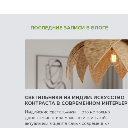
ПОСЛЕДНИЕ ЗАПИСИ В БЛОГЕ
СВЕТИЛЬНИКИ ИЗ ИНДИИ: ИСКУССТВО
КОНТРАСТА В СОВРЕМЕННОМ ИНТЕРЬЕР
Индийские светильники — это не только
дополнение стиля Бохо, но и стильный,
актуальный акцент в самых современных