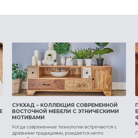
СУКХАД – КОЛЛЕКЦИЯ СОВРЕМЕННОЙ
Е
ВОСТОЧНОЙ МЕБЕЛИ С ЭТНИЧЕСКИМИ
МОТИВАМИ
Когда современные технологии встречаются с
древними традициями, рождается нечто
П