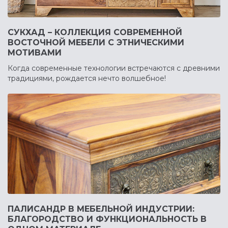
СУКХАД – КОЛЛЕКЦИЯ СОВРЕМЕННОЙ
ВОСТОЧНОЙ МЕБЕЛИ С ЭТНИЧЕСКИМИ
МОТИВАМИ
Когда современные технологии встречаются с древними
традициями, рождается нечто волшебное!
ПАЛИСАНДР В МЕБЕЛЬНОЙ ИНДУСТРИИ:
БЛАГОРОДСТВО И ФУНКЦИОНАЛЬНОСТЬ В