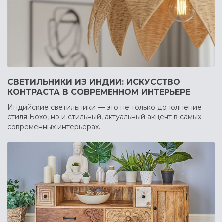
СВЕТИЛЬНИКИ ИЗ ИНДИИ: ИСКУССТВО
КОНТРАСТА В СОВРЕМЕННОМ ИНТЕРЬЕРЕ
Индийские светильники — это не только дополнение
стиля Бохо, но и стильный, актуальный акцент в самых
современных интерьерах.