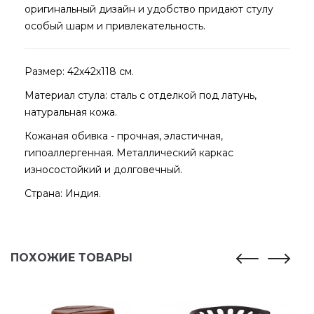
оригинальный дизайн и удобство придают стулу
особый шарм и привлекательность.
Размер: 42х42х118 см.
Материал стула: сталь с отделкой под латунь,
натуральная кожа.
Кожаная обивка - прочная, эластичная,
гипоаллергенная. Металлический каркас
износостойкий и долговечный.
Страна: Индия.
ПОХОЖИЕ ТОВАРЫ