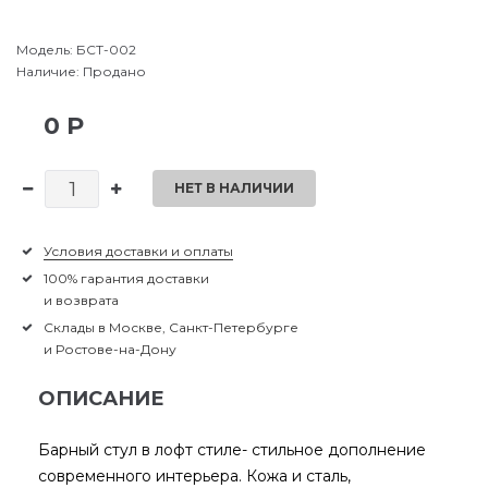
Модель:
БСТ-002
Наличие:
Продано
0 Р
НЕТ В НАЛИЧИИ
Условия доставки и оплаты
100% гарантия доставки
и возврата
Склады в Москве, Санкт-Петербурге
и Ростове-на-Дону
ОПИСАНИЕ
Барный стул в лофт стиле- стильное дополнение
современного интерьера. Кожа и сталь,