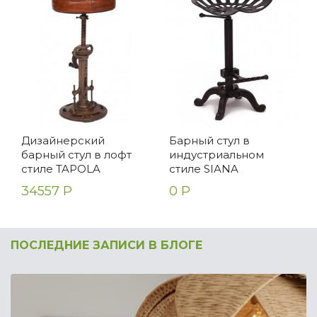
Дизайнерский
Барный стул в
барный стул в лофт
индустриальном
стиле TAPOLA
стиле SIANA
34557 Р
0 Р
ПОСЛЕДНИЕ ЗАПИСИ В БЛОГЕ