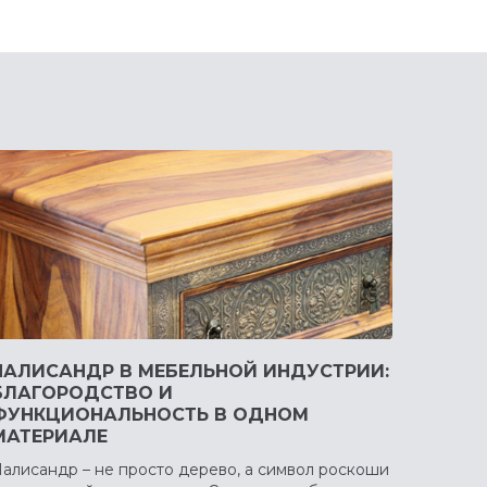
ПАЛИСАНДР В МЕБЕЛЬНОЙ ИНДУСТРИИ:
БЛАГОРОДСТВО И
ФУНКЦИОНАЛЬНОСТЬ В ОДНОМ
МАТЕРИАЛЕ
алисандр – не просто дерево, а символ роскоши