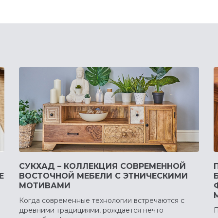
СУКХАД – КОЛЛЕКЦИЯ СОВРЕМЕННОЙ
Е
ВОСТОЧНОЙ МЕБЕЛИ С ЭТНИЧЕСКИМИ
МОТИВАМИ
Когда современные технологии встречаются с
древними традициями, рождается нечто
П