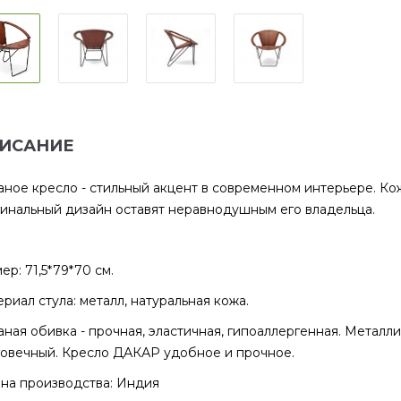
ИСАНИЕ
ное кресло - стильный акцент в современном интерьере. Кож
инальный дизайн оставят неравнодушным его владельца.
ер: 71,5*79*70 см.
риал стула: металл, натуральная кожа.
ная обивка - прочная, эластичная, гипоаллергенная. Металл
овечный. Кресло ДАКАР удобное и прочное.
на производства: Индия