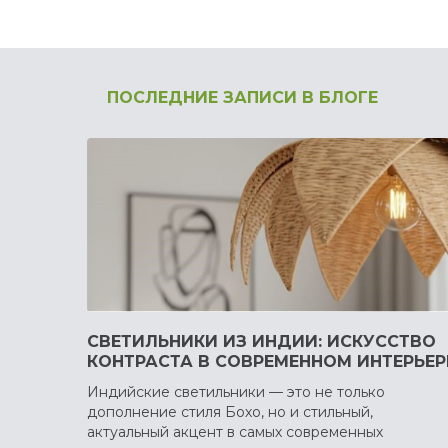
ПОСЛЕДНИЕ ЗАПИСИ В БЛОГЕ
СВЕТИЛЬНИКИ ИЗ ИНДИИ: ИСКУССТВО
КОНТРАСТА В СОВРЕМЕННОМ ИНТЕРЬЕР
Индийские светильники — это не только
дополнение стиля Бохо, но и стильный,
актуальный акцент в самых современных