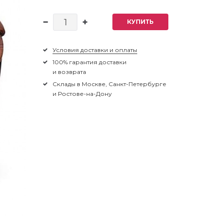
КУПИТЬ
Условия доставки и оплаты
100% гарантия доставки
и возврата
Склады в Москве, Санкт-Петербурге
и Ростове-на-Дону