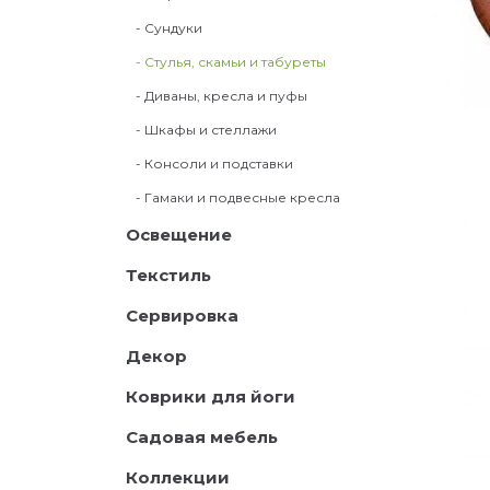
- Сундуки
- Стулья, скамьи и табуреты
- Диваны, кресла и пуфы
- Шкафы и стеллажи
- Консоли и подставки
- Гамаки и подвесные кресла
Освещение
Текстиль
Сервировка
Декор
Коврики для йоги
Садовая мебель
Коллекции