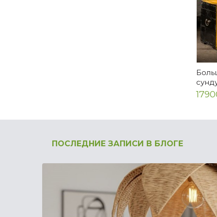
Боль
сунд
1790
ПОСЛЕДНИЕ ЗАПИСИ В БЛОГЕ