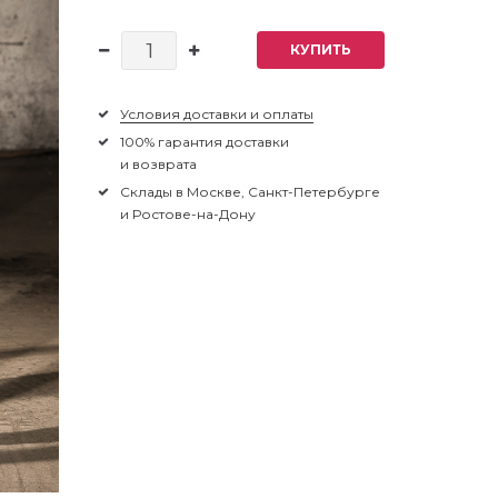
КУПИТЬ
Условия доставки и оплаты
100% гарантия доставки
и возврата
Склады в Москве, Санкт-Петербурге
и Ростове-на-Дону