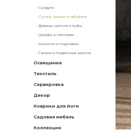
- Сундуки
- Стулья, скамьи и табуреты
- Диваны, кресла и пуфы
- Шкафы и стеллажи
- Консоли и подставки
- Гамаки и подвесные кресла
Освещение
Текстиль
Сервировка
Декор
Коврики для йоги
Садовая мебель
Коллекции