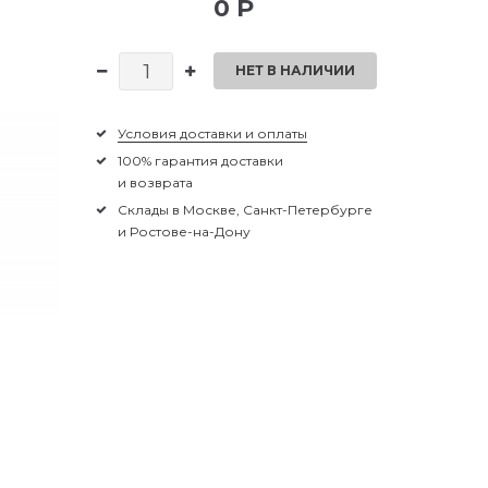
0 Р
НЕТ В НАЛИЧИИ
Условия доставки и оплаты
100% гарантия доставки
и возврата
Склады в Москве, Санкт-Петербурге
и Ростове-на-Дону