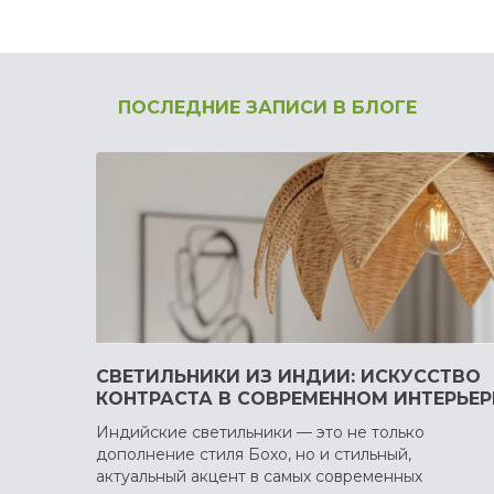
ПОСЛЕДНИЕ ЗАПИСИ В БЛОГЕ
СВЕТИЛЬНИКИ ИЗ ИНДИИ: ИСКУССТВО
КОНТРАСТА В СОВРЕМЕННОМ ИНТЕРЬЕР
Индийские светильники — это не только
дополнение стиля Бохо, но и стильный,
актуальный акцент в самых современных