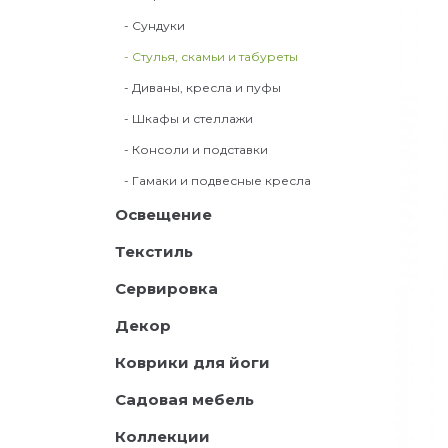
- Сундуки
- Стулья, скамьи и табуреты
- Диваны, кресла и пуфы
- Шкафы и стеллажи
- Консоли и подставки
- Гамаки и подвесные кресла
Освещение
Текстиль
Сервировка
Декор
Коврики для йоги
Садовая мебель
Коллекции