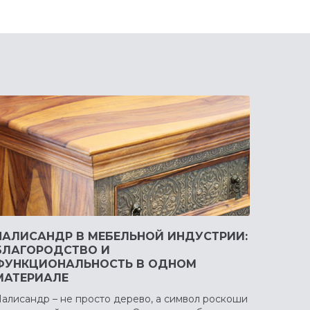
ПАЛИСАНДР В МЕБЕЛЬНОЙ ИНДУСТРИИ:
БЛАГОРОДСТВО И
ФУНКЦИОНАЛЬНОСТЬ В ОДНОМ
МАТЕРИАЛЕ
алисандр – не просто дерево, а символ роскоши