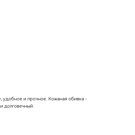
, удобное и прочное. Кожаная обивка -
 и долговечный.