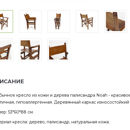
ИСАНИЕ
ычное кресло из кожи и дерева палисандра Noah - красивое
тичная, гипоаллергенная. Деревянный каркас износостойкий
ер: 53*60*88 см.
риал кресла: дерево, палисандр, натуральная кожа.