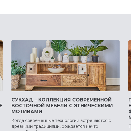
СУКХАД – КОЛЛЕКЦИЯ СОВРЕМЕННОЙ
Е
ВОСТОЧНОЙ МЕБЕЛИ С ЭТНИЧЕСКИМИ
МОТИВАМИ
Когда современные технологии встречаются с
древними традициями, рождается нечто
П