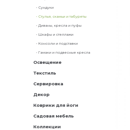
- Сундуки
- Стулья, скамьи и табуреты
- Диваны, кресла и пуфы
- Шкафы и стеллажи
- Консоли и подставки
- Гамаки и подвесные кресла
Освещение
Текстиль
Сервировка
Декор
Коврики для йоги
Садовая мебель
Коллекции