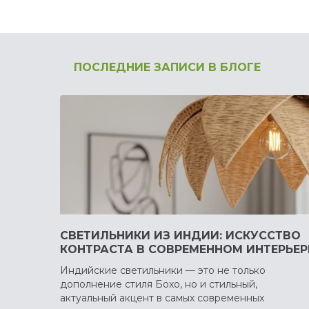
ПОСЛЕДНИЕ ЗАПИСИ В БЛОГЕ
СВЕТИЛЬНИКИ ИЗ ИНДИИ: ИСКУССТВО
КОНТРАСТА В СОВРЕМЕННОМ ИНТЕРЬЕР
Индийские светильники — это не только
дополнение стиля Бохо, но и стильный,
актуальный акцент в самых современных