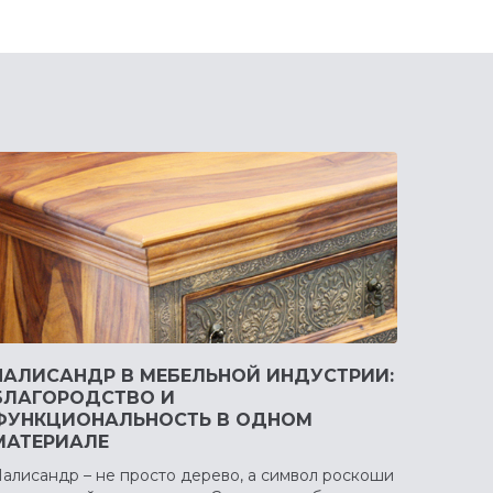
ПАЛИСАНДР В МЕБЕЛЬНОЙ ИНДУСТРИИ:
БЛАГОРОДСТВО И
ФУНКЦИОНАЛЬНОСТЬ В ОДНОМ
МАТЕРИАЛЕ
алисандр – не просто дерево, а символ роскоши