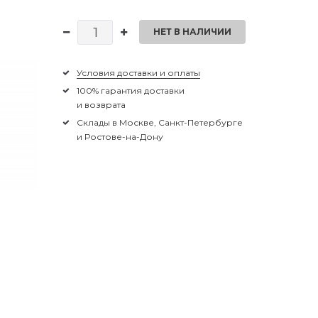
НЕТ В НАЛИЧИИ
Условия доставки и оплаты
100% гарантия доставки
и возврата
Склады в Москве, Санкт-Петербурге
и Ростове-на-Дону