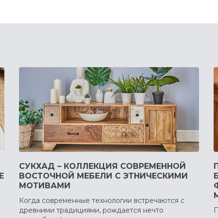
СУКХАД – КОЛЛЕКЦИЯ СОВРЕМЕННОЙ
Е
ВОСТОЧНОЙ МЕБЕЛИ С ЭТНИЧЕСКИМИ
МОТИВАМИ
Когда современные технологии встречаются с
древними традициями, рождается нечто
П