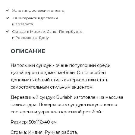
Условия доставки и оплаты
100% гарантия доставки
и возврата
Склады в Москве, Санкт-Петербурге
и Ростове-на-Дону
ОПИСАНИЕ
Напольный сундук - очень популярный среди
дизайнеров предмет мебели. Он способен
дополнить общий стиль интерьера или стать
самостоятельным стильным акцентом.
Деревянный сундук Durlabh изготовлен из массива
палисандра. Поверхность сундука искусственно
состарена и украшена красивой резьбой.
Размер: 50х116х40 см
Страна: Индия. Ручная работа.