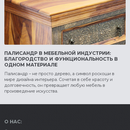
ПАЛИСАНДР В МЕБЕЛЬНОЙ ИНДУСТРИИ:
БЛАГОРОДСТВО И ФУНКЦИОНАЛЬНОСТЬ В
ОДНОМ МАТЕРИАЛЕ
Палисандр – не просто дерево, а символ роскоши в
мире дизайна интерьера. Сочетая в себе красоту и
долговечность, он превращает любую мебель в
произведение искусства.
О НАС: