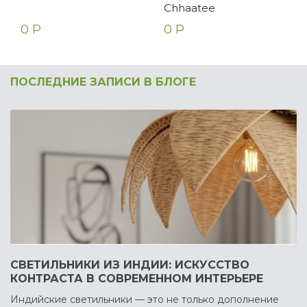
Chhaatee
0 Р
0 Р
ПОСЛЕДНИЕ ЗАПИСИ В БЛОГЕ
СВЕТИЛЬНИКИ ИЗ ИНДИИ: ИСКУССТВО
КОНТРАСТА В СОВРЕМЕННОМ ИНТЕРЬЕРЕ
Индийские светильники — это не только дополнение