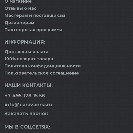
О магазине
Отзывы о нас
Мастерам и поставщикам
Дизайнерам
Партнерская программа
ИНФОРМАЦИЯ:
Доставка и оплата
100% возврат товара
Политика конфиденциальности
Пользовательское соглашение
НАШИ КОНТАКТЫ:
+7 495 128 15 56
info@caravanna.ru
Заказать звонок
МЫ В СОЦСЕТЯХ: