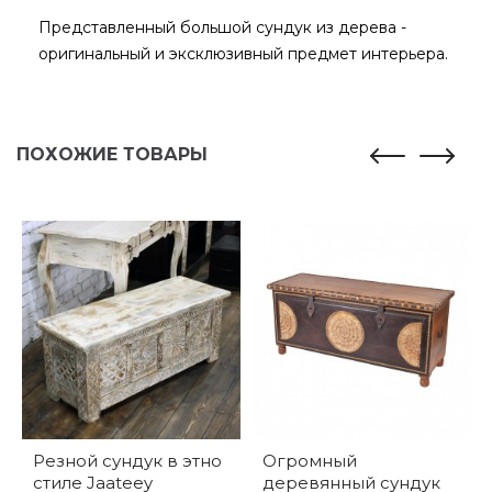
Представленный большой сундук из дерева -
оригинальный и эксклюзивный предмет интерьера.
ПОХОЖИЕ ТОВАРЫ
Резной сундук в этно
Огромный
стиле Jaateey
деревянный сундук