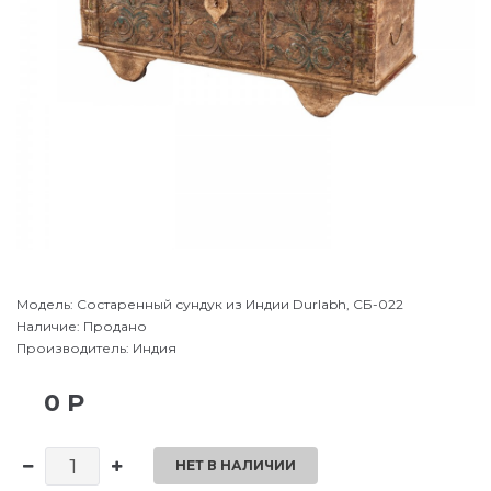
Модель:
Состаренный сундук из Индии Durlabh, СБ-022
Наличие:
Продано
Производитель:
Индия
0 Р
НЕТ В НАЛИЧИИ