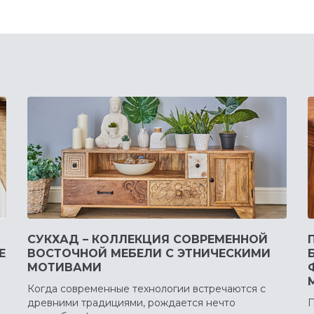
СУКХАД – КОЛЛЕКЦИЯ СОВРЕМЕННОЙ
Е
ВОСТОЧНОЙ МЕБЕЛИ С ЭТНИЧЕСКИМИ
МОТИВАМИ
Когда современные технологии встречаются с
древними традициями, рождается нечто
П