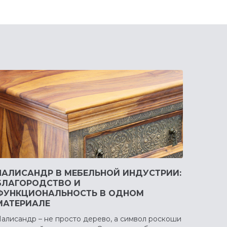
ПАЛИСАНДР В МЕБЕЛЬНОЙ ИНДУСТРИИ:
БЛАГОРОДСТВО И
ФУНКЦИОНАЛЬНОСТЬ В ОДНОМ
МАТЕРИАЛЕ
алисандр – не просто дерево, а символ роскоши