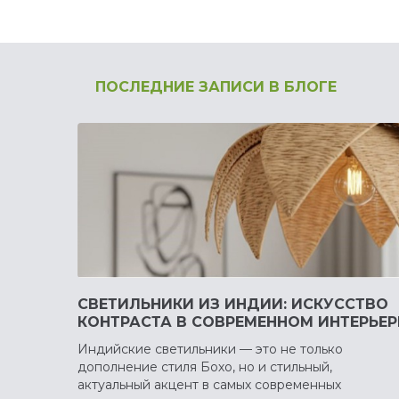
ПОСЛЕДНИЕ ЗАПИСИ В БЛОГЕ
СВЕТИЛЬНИКИ ИЗ ИНДИИ: ИСКУССТВО
КОНТРАСТА В СОВРЕМЕННОМ ИНТЕРЬЕР
Индийские светильники — это не только
дополнение стиля Бохо, но и стильный,
актуальный акцент в самых современных