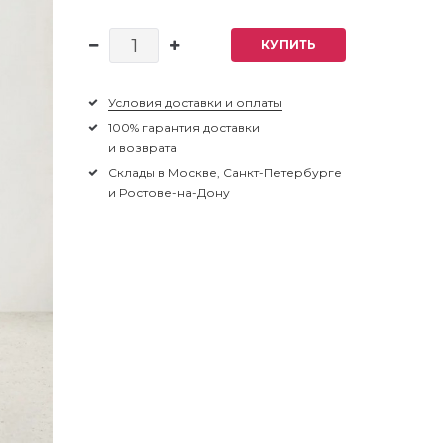
КУПИТЬ
Условия доставки и оплаты
100% гарантия доставки
и возврата
Склады в Москве, Санкт-Петербурге
и Ростове-на-Дону