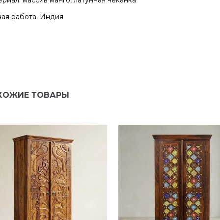
ая работа. Индия
ХОЖИЕ ТОВАРЫ