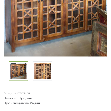
Модель:
0902-02
Наличие:
Продано
Производитель:
Индия