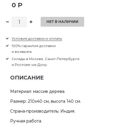
0 Р
НЕТ В НАЛИЧИИ
Условия доставки и оплаты
100% гарантия доставки
и возврата
Склады в Москве, Санкт-Петербурге
и Ростове-на-Дону
ОПИСАНИЕ
Материал: массив дерева.
Размер: 210х40 см, высота 140 см.
Страна-производитель: Индия.
Ручная работа.