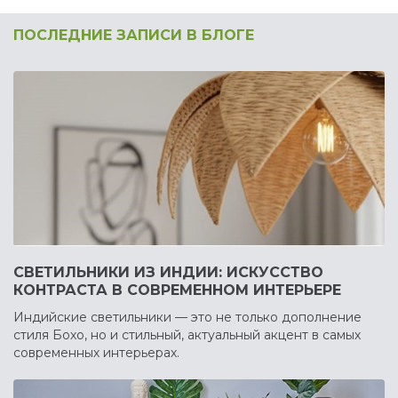
ПОСЛЕДНИЕ ЗАПИСИ В БЛОГЕ
СВЕТИЛЬНИКИ ИЗ ИНДИИ: ИСКУССТВО
КОНТРАСТА В СОВРЕМЕННОМ ИНТЕРЬЕРЕ
Индийские светильники — это не только дополнение
стиля Бохо, но и стильный, актуальный акцент в самых
современных интерьерах.