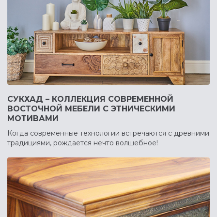
СУКХАД – КОЛЛЕКЦИЯ СОВРЕМЕННОЙ
ВОСТОЧНОЙ МЕБЕЛИ С ЭТНИЧЕСКИМИ
МОТИВАМИ
Когда современные технологии встречаются с древними
традициями, рождается нечто волшебное!