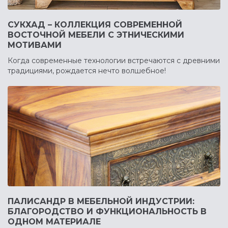
СУКХАД – КОЛЛЕКЦИЯ СОВРЕМЕННОЙ
ВОСТОЧНОЙ МЕБЕЛИ С ЭТНИЧЕСКИМИ
МОТИВАМИ
Когда современные технологии встречаются с древними
традициями, рождается нечто волшебное!
ПАЛИСАНДР В МЕБЕЛЬНОЙ ИНДУСТРИИ:
БЛАГОРОДСТВО И ФУНКЦИОНАЛЬНОСТЬ В
ОДНОМ МАТЕРИАЛЕ