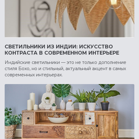
СВЕТИЛЬНИКИ ИЗ ИНДИИ: ИСКУССТВО
КОНТРАСТА В СОВРЕМЕННОМ ИНТЕРЬЕРЕ
Индийские светильники — это не только дополнение
стиля Бохо, но и стильный, актуальный акцент в самых
современных интерьерах.