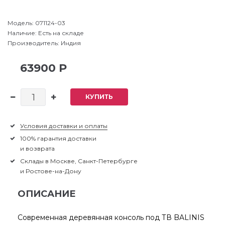
Модель:
071124-03
Наличие:
Есть на складе
Производитель:
Индия
63900 Р
КУПИТЬ
Условия доставки и оплаты
100% гарантия доставки
и возврата
Склады в Москве, Санкт-Петербурге
и Ростове-на-Дону
ОПИСАНИЕ
Современная деревянная консоль под ТВ BALINIS