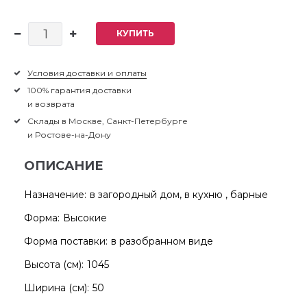
КУПИТЬ
Условия доставки и оплаты
100% гарантия доставки
и возврата
Склады в Москве, Санкт-Петербурге
и Ростове-на-Дону
ОПИСАНИЕ
Назначение:
в загородный дом, в кухню , барные
Форма:
Высокие
Форма поставки:
в разобранном виде
Высота (см):
1045
Ширина (см):
50