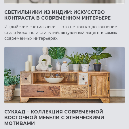
СВЕТИЛЬНИКИ ИЗ ИНДИИ: ИСКУССТВО
КОНТРАСТА В СОВРЕМЕННОМ ИНТЕРЬЕРЕ
Индийские светильники — это не только дополнение
стиля Бохо, но и стильный, актуальный акцент в самых
современных интерьерах.
СУКХАД – КОЛЛЕКЦИЯ СОВРЕМЕННОЙ
ВОСТОЧНОЙ МЕБЕЛИ С ЭТНИЧЕСКИМИ
МОТИВАМИ