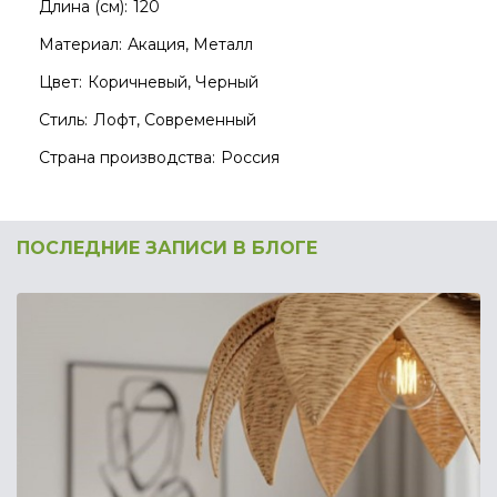
Длина (см):
120
Материал:
Акация, Металл
Цвет:
Коричневый, Черный
Стиль:
Лофт, Современный
Страна производства:
Россия
ПОСЛЕДНИЕ ЗАПИСИ В БЛОГЕ