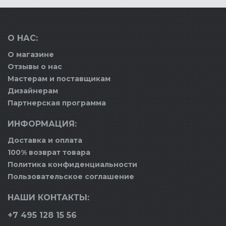
О НАС:
О магазине
Отзывы о нас
Мастерам и поставщикам
Дизайнерам
Партнерская программа
ИНФОРМАЦИЯ:
Доставка и оплата
100% возврат товара
Политика конфиденциальности
Пользовательское соглашение
НАШИ КОНТАКТЫ:
+7 495 128 15 56