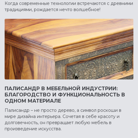
Когда современные технологии встречаются с древними
традициями, рождается нечто волшебное!
ПАЛИСАНДР В МЕБЕЛЬНОЙ ИНДУСТРИИ:
БЛАГОРОДСТВО И ФУНКЦИОНАЛЬНОСТЬ В
ОДНОМ МАТЕРИАЛЕ
Палисандр – не просто дерево, а символ роскоши в
мире дизайна интерьера. Сочетая в себе красоту и
долговечность, он превращает любую мебель в
произведение искусства.