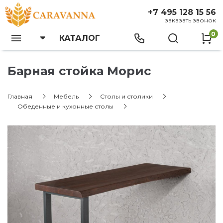
+7 495 128 15 56
заказать звонок
0
КАТАЛОГ
Барная стойка Морис
Главная
Мебель
Столы и столики
Обеденные и кухонные столы