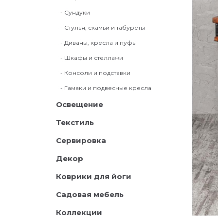
- Сундуки
- Стулья, скамьи и табуреты
- Диваны, кресла и пуфы
- Шкафы и стеллажи
- Консоли и подставки
- Гамаки и подвесные кресла
Освещение
Текстиль
Сервировка
Декор
Коврики для йоги
Садовая мебель
Коллекции