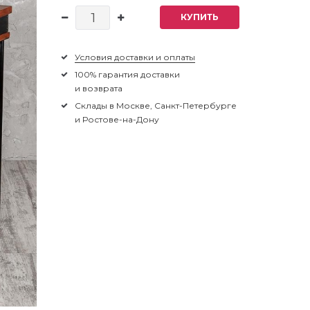
КУПИТЬ
Условия доставки и оплаты
100% гарантия доставки
и возврата
Склады в Москве, Санкт-Петербурге
и Ростове-на-Дону