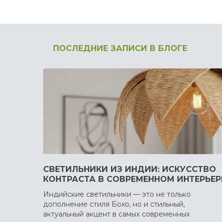
ПОСЛЕДНИЕ ЗАПИСИ В БЛОГЕ
СВЕТИЛЬНИКИ ИЗ ИНДИИ: ИСКУССТВО
КОНТРАСТА В СОВРЕМЕННОМ ИНТЕРЬЕР
Индийские светильники — это не только
дополнение стиля Бохо, но и стильный,
актуальный акцент в самых современных