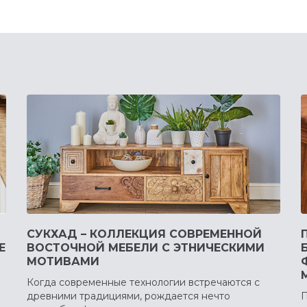
СУКХАД – КОЛЛЕКЦИЯ СОВРЕМЕННОЙ
Е
ВОСТОЧНОЙ МЕБЕЛИ С ЭТНИЧЕСКИМИ
МОТИВАМИ
Когда современные технологии встречаются с
древними традициями, рождается нечто
П