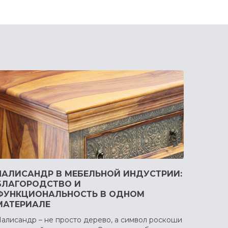
ПАЛИСАНДР В МЕБЕЛЬНОЙ ИНДУСТРИИ:
БЛАГОРОДСТВО И
ФУНКЦИОНАЛЬНОСТЬ В ОДНОМ
МАТЕРИАЛЕ
алисандр – не просто дерево, а символ роскоши