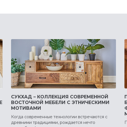
СУКХАД – КОЛЛЕКЦИЯ СОВРЕМЕННОЙ
Е
ВОСТОЧНОЙ МЕБЕЛИ С ЭТНИЧЕСКИМИ
МОТИВАМИ
Когда современные технологии встречаются с
древними традициями, рождается нечто
П