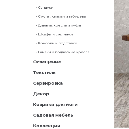
- Сундуки
- Стулья, скамьи и табуреты
- Диваны, кресла и пуфы
- Шкафы и стеллажи
- Консоли и подставки
- Гамаки и подвесные кресла
Освещение
Текстиль
Сервировка
Декор
Коврики для йоги
Садовая мебель
Коллекции