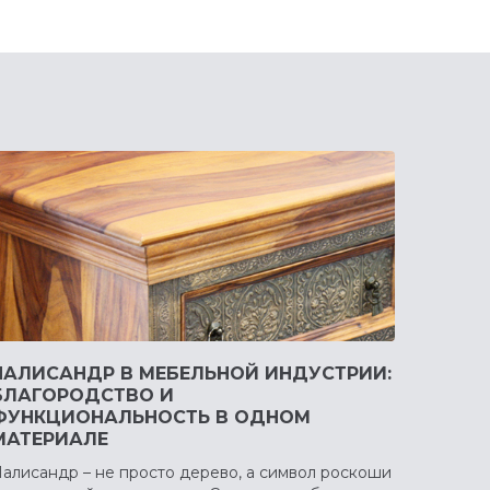
ПАЛИСАНДР В МЕБЕЛЬНОЙ ИНДУСТРИИ:
БЛАГОРОДСТВО И
ФУНКЦИОНАЛЬНОСТЬ В ОДНОМ
МАТЕРИАЛЕ
алисандр – не просто дерево, а символ роскоши