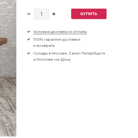
КУПИТЬ
Условия доставки и оплаты
100% гарантия доставки
и возврата
Склады в Москве, Санкт-Петербурге
и Ростове-на-Дону