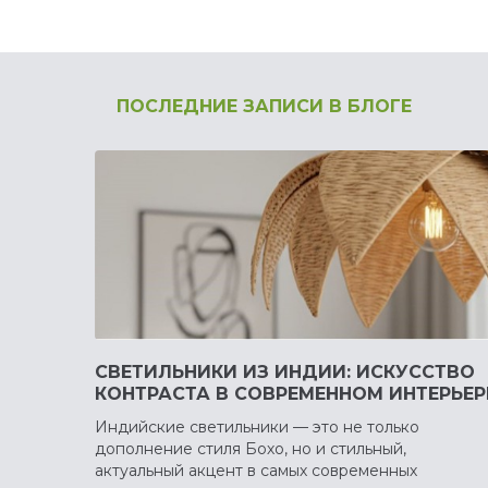
ПОСЛЕДНИЕ ЗАПИСИ В БЛОГЕ
СВЕТИЛЬНИКИ ИЗ ИНДИИ: ИСКУССТВО
КОНТРАСТА В СОВРЕМЕННОМ ИНТЕРЬЕР
Индийские светильники — это не только
дополнение стиля Бохо, но и стильный,
актуальный акцент в самых современных