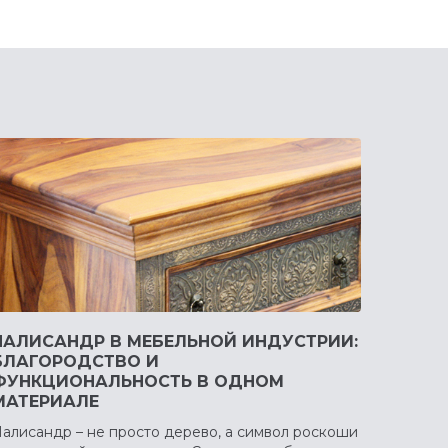
ПАЛИСАНДР В МЕБЕЛЬНОЙ ИНДУСТРИИ:
БЛАГОРОДСТВО И
ФУНКЦИОНАЛЬНОСТЬ В ОДНОМ
МАТЕРИАЛЕ
алисандр – не просто дерево, а символ роскоши