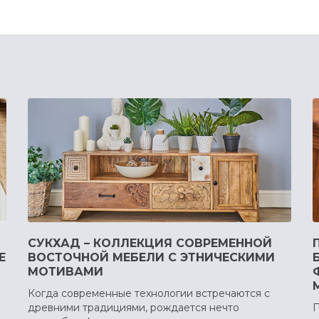
СУКХАД – КОЛЛЕКЦИЯ СОВРЕМЕННОЙ
Е
ВОСТОЧНОЙ МЕБЕЛИ С ЭТНИЧЕСКИМИ
МОТИВАМИ
Когда современные технологии встречаются с
древними традициями, рождается нечто
П