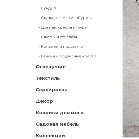
- Сундуки
- Стулья, скамьи и табуреты
- Диваны, кресла и пуфы
- Шкафы и стеллажи
- Консоли и подставки
- Гамаки и подвесные кресла
Освещение
Текстиль
Сервировка
Декор
Коврики для йоги
Садовая мебель
Коллекции