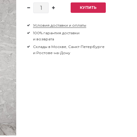
КУПИТЬ
Условия доставки и оплаты
100% гарантия доставки
и возврата
Склады в Москве, Санкт-Петербурге
и Ростове-на-Дону