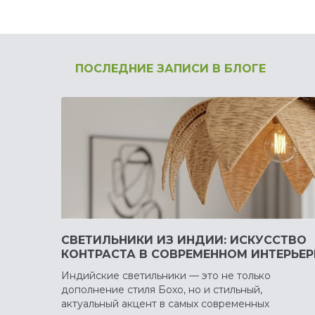
ПОСЛЕДНИЕ ЗАПИСИ В БЛОГЕ
СВЕТИЛЬНИКИ ИЗ ИНДИИ: ИСКУССТВО
КОНТРАСТА В СОВРЕМЕННОМ ИНТЕРЬЕР
Индийские светильники — это не только
дополнение стиля Бохо, но и стильный,
актуальный акцент в самых современных