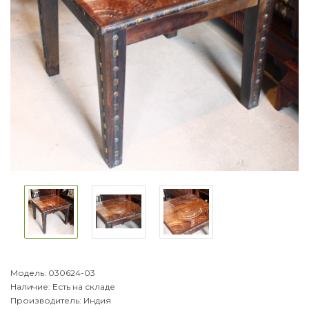
Модель:
030624-03
Наличие:
Есть на складе
Производитель:
Индия