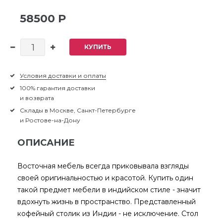
58500 Р
КУПИТЬ
Условия доставки и оплаты
100% гарантия доставки
и возврата
Склады в Москве, Санкт-Петербурге
и Ростове-на-Дону
ОПИСАНИЕ
Восточная мебель всегда приковывала взгляды
своей оригинальностью и красотой. Купить один
такой предмет мебели в индийском стиле - значит
вдохнуть жизнь в пространство. Представленный
кофейный столик из Индии - не исключение. Стол