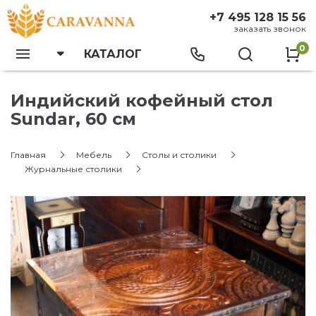
+7 495 128 15 56
заказать звонок
0
КАТАЛОГ
Индийский кофейный стол
Sundar, 60 см
Главная
Мебель
Столы и столики
Журнальные столики