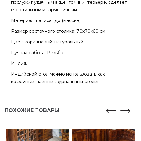
послужит удачным акцентом в интерьере, сделает
его стильным и гармоничным.
Материал: палисандр (массив)
Размер восточного столика: 70х70х60 см
Цвет: коричневый, натуральный
Ручная работа. Резьба.
Индия.
Индийской стол можно использовать как
кофейный, чайный, журнальный столик.
ПОХОЖИЕ ТОВАРЫ