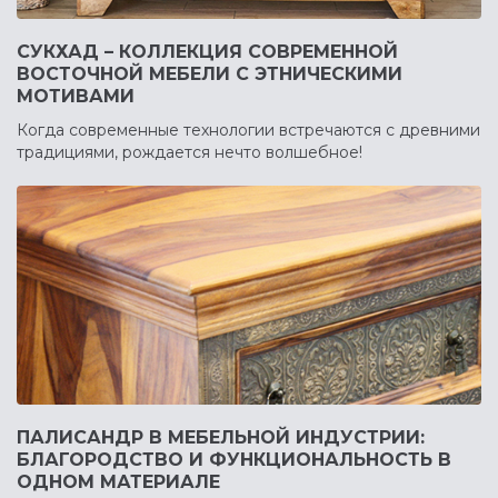
СУКХАД – КОЛЛЕКЦИЯ СОВРЕМЕННОЙ
ВОСТОЧНОЙ МЕБЕЛИ С ЭТНИЧЕСКИМИ
МОТИВАМИ
Когда современные технологии встречаются с древними
традициями, рождается нечто волшебное!
ПАЛИСАНДР В МЕБЕЛЬНОЙ ИНДУСТРИИ:
БЛАГОРОДСТВО И ФУНКЦИОНАЛЬНОСТЬ В
ОДНОМ МАТЕРИАЛЕ