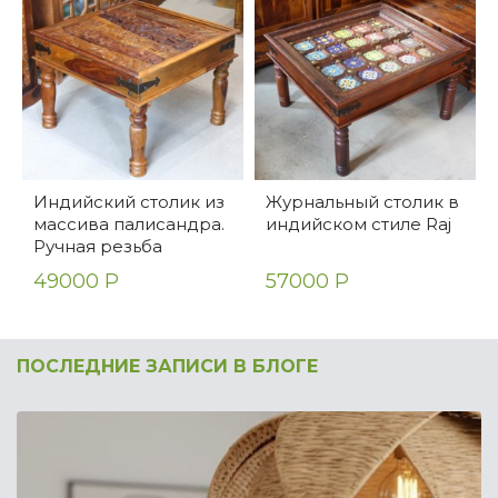
Индийский столик из
Журнальный столик в
массива палисандра.
индийском стиле Raj
Ручная резьба
49000 Р
57000 Р
ПОСЛЕДНИЕ ЗАПИСИ В БЛОГЕ