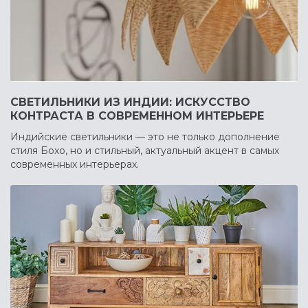
СВЕТИЛЬНИКИ ИЗ ИНДИИ: ИСКУССТВО
КОНТРАСТА В СОВРЕМЕННОМ ИНТЕРЬЕРЕ
Индийские светильники — это не только дополнение
стиля Бохо, но и стильный, актуальный акцент в самых
современных интерьерах.