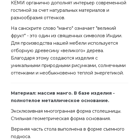
КЕМИ органично дополнят интерьер современной
гостиной за счет натуральных материалов и
разнообразия оттенков.
На санскрите слово "манго" означает "великий
фрукт" - это один из священных символов Индии.
Для производства нашей мебели используется
отборную древесину «великого» дерева.
Благодаря этому создаются изделия с
уникальными природными рисунками, солнечными
оттенками и необыкновенно теплой энергетикой.
Материал: массив манго. В базе изделия -
полнотелое металлическое основание.
Эксклюзивная многогранная форма столешницы.
Стильная геометрическая форма основания.
Верхняя часть стола выполнена в форме съемного
подноса.