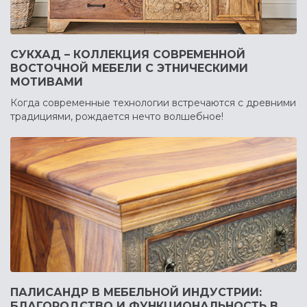
СУКХАД – КОЛЛЕКЦИЯ СОВРЕМЕННОЙ
ВОСТОЧНОЙ МЕБЕЛИ С ЭТНИЧЕСКИМИ
МОТИВАМИ
Когда современные технологии встречаются с древними
традициями, рождается нечто волшебное!
ПАЛИСАНДР В МЕБЕЛЬНОЙ ИНДУСТРИИ:
БЛАГОРОДСТВО И ФУНКЦИОНАЛЬНОСТЬ В