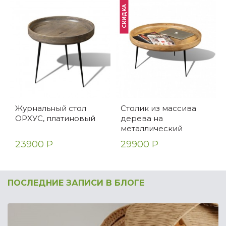
СКИДКА
Журнальный стол
Столик из массива
ОРХУС, платиновый
дерева на
металлический
ножках КОЛАРИ
23900 Р
29900 Р
ПОСЛЕДНИЕ ЗАПИСИ В БЛОГЕ