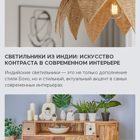
СВЕТИЛЬНИКИ ИЗ ИНДИИ: ИСКУССТВО
КОНТРАСТА В СОВРЕМЕННОМ ИНТЕРЬЕРЕ
Индийские светильники — это не только дополнение
стиля Бохо, но и стильный, актуальный акцент в самых
современных интерьерах.