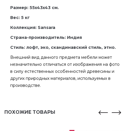
Размер: 55x43x43 см.
Вес: 5 кг
Коллекция: Sansara
Страна-производитель: Индия
Стиль: лофт, эко, скандинавский стиль, этно.
Внешний вид данного предмета мебели может
незначительно отличаться от изображения на фото
в силу естественных особенностей древесины и
других природных материалов, используемых в
производстве.
ПОХОЖИЕ ТОВАРЫ