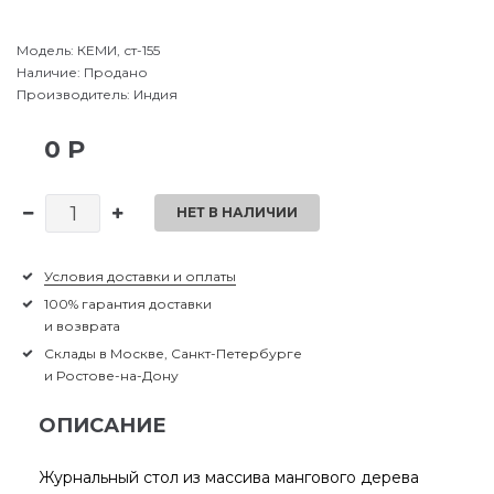
Модель:
КЕМИ, ст-155
Наличие:
Продано
Производитель:
Индия
0 Р
НЕТ В НАЛИЧИИ
Условия доставки и оплаты
100% гарантия доставки
и возврата
Склады в Москве, Санкт-Петербурге
и Ростове-на-Дону
ОПИСАНИЕ
Журнальный стол из массива мангового дерева