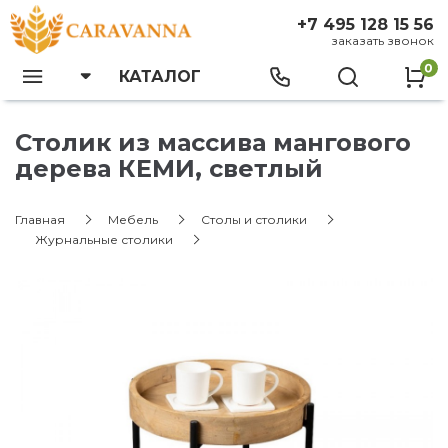
+7 495 128 15 56
заказать звонок
0
КАТАЛОГ
Столик из массива мангового
дерева КЕМИ, светлый
Главная
Мебель
Столы и столики
Журнальные столики