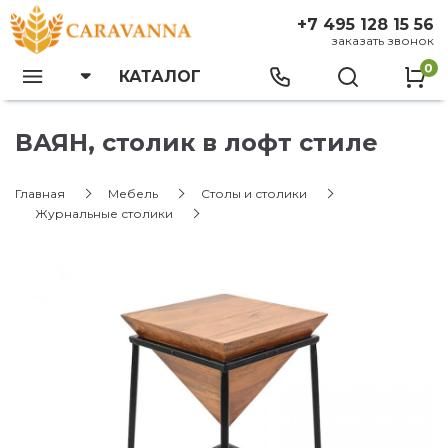
+7 495 128 15 56
заказать звонок
0
КАТАЛОГ
ВАЯН, столик в лофт стиле
Главная
Мебель
Столы и столики
Журнальные столики