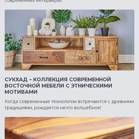
современных интерьерах.
СУКХАД – КОЛЛЕКЦИЯ СОВРЕМЕННОЙ
ВОСТОЧНОЙ МЕБЕЛИ С ЭТНИЧЕСКИМИ
МОТИВАМИ
Когда современные технологии встречаются с древними
традициями, рождается нечто волшебное!