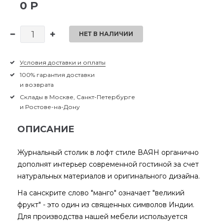
0 Р
НЕТ В НАЛИЧИИ
Условия доставки и оплаты
100% гарантия доставки
и возврата
Склады в Москве, Санкт-Петербурге
и Ростове-на-Дону
ОПИСАНИЕ
Журнальный столик в лофт стиле ВАЯН органично
дополнят интерьер современной гостиной за счет
натуральных материалов и оригинального дизайна.
На санскрите слово "манго" означает "великий
фрукт" - это один из священных символов Индии.
Для производства нашей мебели используется