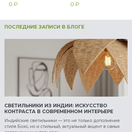
0 Р
0 Р
ПОСЛЕДНИЕ ЗАПИСИ В БЛОГЕ
СВЕТИЛЬНИКИ ИЗ ИНДИИ: ИСКУССТВО
КОНТРАСТА В СОВРЕМЕННОМ ИНТЕРЬЕРЕ
Индийские светильники — это не только дополнение
стиля Бохо, но и стильный, актуальный акцент в самых