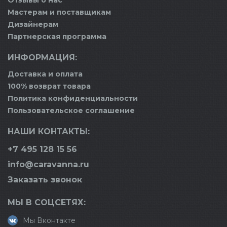
Отзывы о нас
Мастерам и поставщикам
Дизайнерам
Партнерская программа
ИНФОРМАЦИЯ:
Доставка и оплата
100% возврат товара
Политика конфиденциальности
Пользовательское соглашение
НАШИ КОНТАКТЫ:
+7 495 128 15 56
info@caravanna.ru
Заказать звонок
МЫ В СОЦСЕТЯХ:
Мы Вконтакте