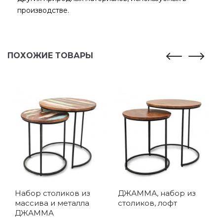
производстве.
ПОХОЖИЕ ТОВАРЫ
Набор столиков из
ДЖАММА, набор из
массива и металла
столиков, лофт
ДЖАММА