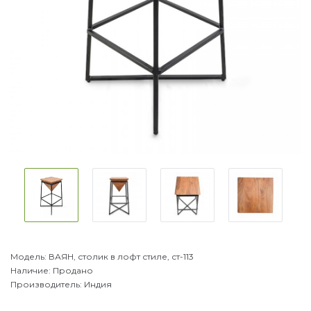
Модель:
ВАЯН, столик в лофт стиле, ст-113
Наличие:
Продано
Производитель:
Индия