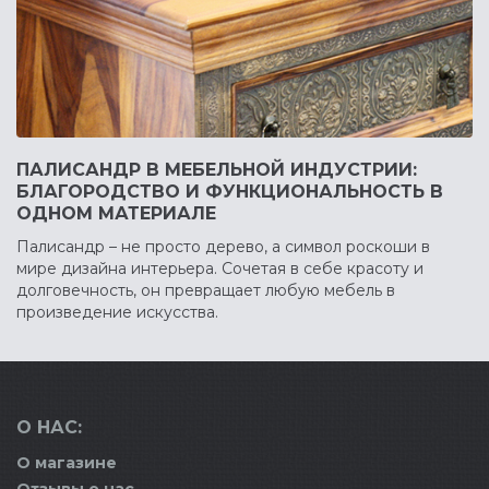
ПАЛИСАНДР В МЕБЕЛЬНОЙ ИНДУСТРИИ:
БЛАГОРОДСТВО И ФУНКЦИОНАЛЬНОСТЬ В
ОДНОМ МАТЕРИАЛЕ
Палисандр – не просто дерево, а символ роскоши в
мире дизайна интерьера. Сочетая в себе красоту и
долговечность, он превращает любую мебель в
произведение искусства.
О НАС:
О магазине