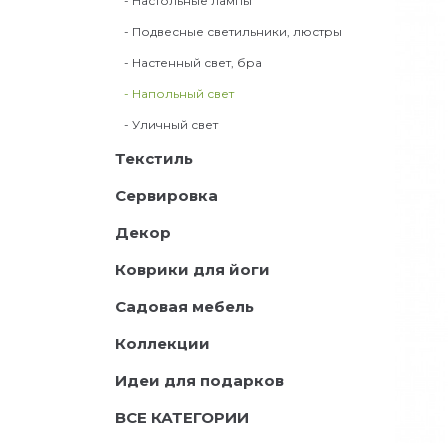
- Настольные лампы
- Подвесные светильники, люстры
- Настенный свет, бра
- Напольный свет
- Уличный свет
Текстиль
Сервировка
Декор
Коврики для йоги
Садовая мебель
Коллекции
Идеи для подарков
ВСЕ КАТЕГОРИИ