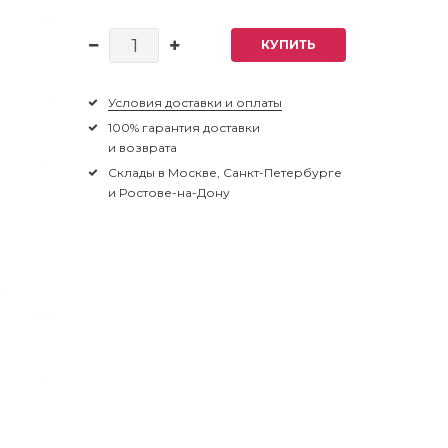
КУПИТЬ
Условия доставки и оплаты
100% гарантия доставки
и возврата
Склады в Москве, Санкт-Петербурге
и Ростове-на-Дону