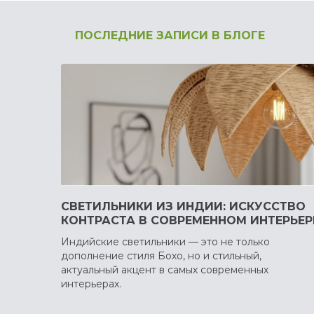
ПОСЛЕДНИЕ ЗАПИСИ В БЛОГЕ
СВЕТИЛЬНИКИ ИЗ ИНДИИ: ИСКУССТВО
КОНТРАСТА В СОВРЕМЕННОМ ИНТЕРЬЕР
Индийские светильники — это не только
дополнение стиля Бохо, но и стильный,
актуальный акцент в самых современных
интерьерах.