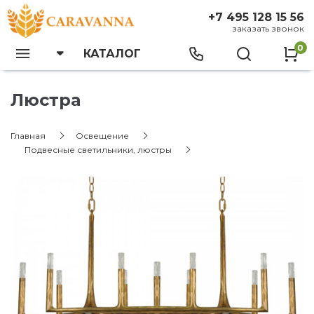
+7 495 128 15 56
заказать звонок
0
КАТАЛОГ
Люстра
Главная
Освещение
Подвесные светильники, люстры