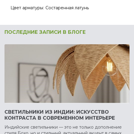
Цвет арматуры:
Состаренная латунь
ПОСЛЕДНИЕ ЗАПИСИ В БЛОГЕ
СВЕТИЛЬНИКИ ИЗ ИНДИИ: ИСКУССТВО
КОНТРАСТА В СОВРЕМЕННОМ ИНТЕРЬЕРЕ
Индийские светильники — это не только дополнение
стиля Бохо, но и стильный, актуальный акцент в самых