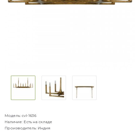
Модель:
cvl-1636
Наличие:
Есть на складе
Производитель:
Индия