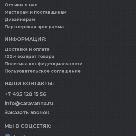
Отзывы о нас
Мастерам и поставщикам
Дизайнерам
Партнерская программа
ИНФОРМАЦИЯ:
Доставка и оплата
100% возврат товара
Политика конфиденциальности
Пользовательское соглашение
НАШИ КОНТАКТЫ:
+7 495 128 15 56
info@caravanna.ru
Заказать звонок
МЫ В СОЦСЕТЯХ: