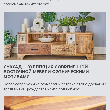
современных интерьерах.
СУКХАД – КОЛЛЕКЦИЯ СОВРЕМЕННОЙ
ВОСТОЧНОЙ МЕБЕЛИ С ЭТНИЧЕСКИМИ
МОТИВАМИ
Когда современные технологии встречаются с древними
традициями, рождается нечто волшебное!