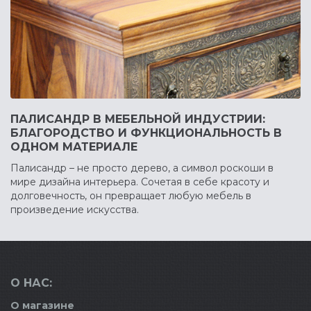
ПАЛИСАНДР В МЕБЕЛЬНОЙ ИНДУСТРИИ:
БЛАГОРОДСТВО И ФУНКЦИОНАЛЬНОСТЬ В
ОДНОМ МАТЕРИАЛЕ
Палисандр – не просто дерево, а символ роскоши в
мире дизайна интерьера. Сочетая в себе красоту и
долговечность, он превращает любую мебель в
произведение искусства.
О НАС:
О магазине