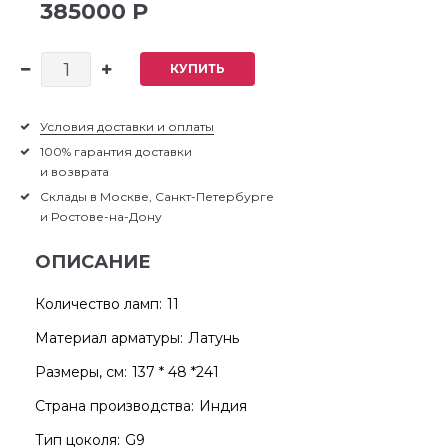
385000 Р
КУПИТЬ
Условия доставки и оплаты
100% гарантия доставки
и возврата
Склады в Москве, Санкт-Петербурге
и Ростове-на-Дону
ОПИСАНИЕ
Количество ламп:
11
Материал арматуры:
Латунь
Размеры, см:
137 * 48 *241
Страна производства:
Индия
Тип цоколя:
G9