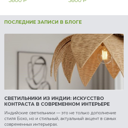
3800 Р
3800 Р
ПОСЛЕДНИЕ ЗАПИСИ В БЛОГЕ
СВЕТИЛЬНИКИ ИЗ ИНДИИ: ИСКУССТВО
КОНТРАСТА В СОВРЕМЕННОМ ИНТЕРЬЕРЕ
Индийские светильники — это не только дополнение
стиля Бохо, но и стильный, актуальный акцент в самых
современных интерьерах.