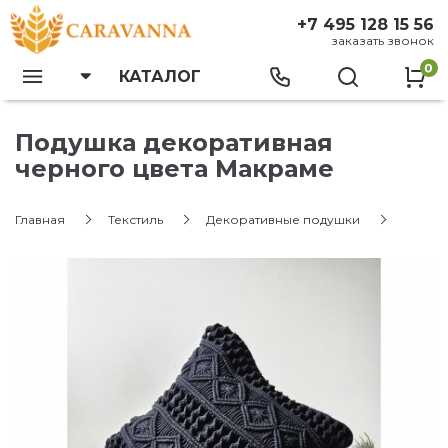
+7 495 128 15 56
заказать звонок
0
КАТАЛОГ
Подушка декоративная
черного цвета Макраме
Главная
Текстиль
Декоративные подушки