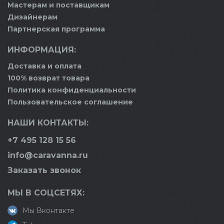
Мастерам и поставщикам
Дизайнерам
Партнерская программа
ИНФОРМАЦИЯ:
Доставка и оплата
100% возврат товара
Политика конфиденциальности
Пользовательское соглашение
НАШИ КОНТАКТЫ:
+7 495 128 15 56
info@caravanna.ru
Заказать звонок
МЫ В СОЦСЕТЯХ:
Мы Вконтакте