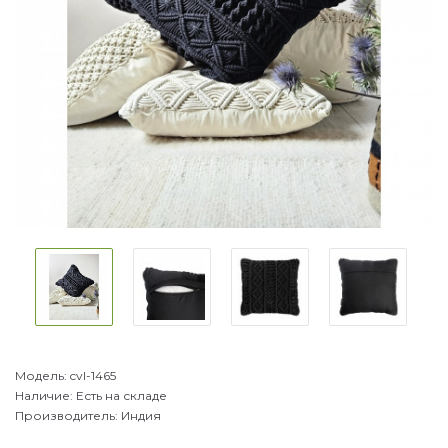
Модель:
cvl-1465
Наличие:
Есть на складе
Производитель:
Индия