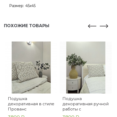
Размер:
45х45
ПОХОЖИЕ ТОВАРЫ
Подушка
Подушка
декоративная в стиле
декоративная ручной
Прованс
работы с
наполнителем