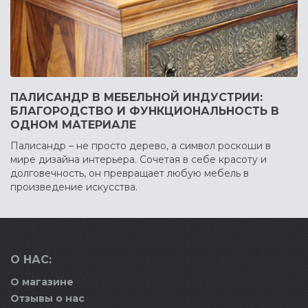
ПАЛИСАНДР В МЕБЕЛЬНОЙ ИНДУСТРИИ:
БЛАГОРОДСТВО И ФУНКЦИОНАЛЬНОСТЬ В
ОДНОМ МАТЕРИАЛЕ
Палисандр – не просто дерево, а символ роскоши в
мире дизайна интерьера. Сочетая в себе красоту и
долговечность, он превращает любую мебель в
произведение искусства.
О НАС:
О магазине
Отзывы о нас