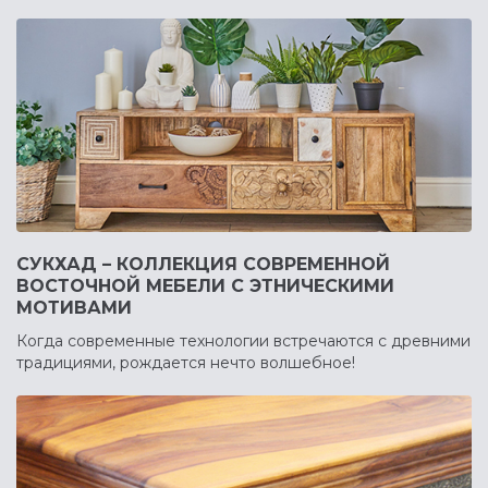
СУКХАД – КОЛЛЕКЦИЯ СОВРЕМЕННОЙ
ВОСТОЧНОЙ МЕБЕЛИ С ЭТНИЧЕСКИМИ
МОТИВАМИ
Когда современные технологии встречаются с древними
традициями, рождается нечто волшебное!