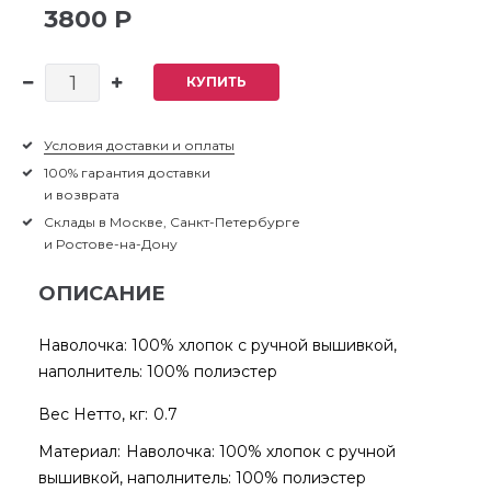
3800 Р
КУПИТЬ
Условия доставки и оплаты
100% гарантия доставки
и возврата
Склады в Москве, Санкт-Петербурге
и Ростове-на-Дону
ОПИСАНИЕ
Наволочка: 100% хлопок с ручной вышивкой,
наполнитель: 100% полиэстер
Вес Нетто, кг:
0.7
Материал:
Наволочка: 100% хлопок с ручной
вышивкой, наполнитель: 100% полиэстер