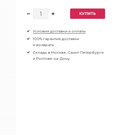
КУПИТЬ
Условия доставки и оплаты
100% гарантия доставки
и возврата
Склады в Москве, Санкт-Петербурге
и Ростове-на-Дону