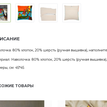
ИСАНИЕ
лочка: 80% хлопок, 20% шерсть (ручная вышивка), наполните
риал:
Наволочка: 80% хлопок, 20% шерсть (ручная вышивка)
еры, см:
45*45
ХОЖИЕ ТОВАРЫ