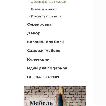
- Декоративные подушки
- Ковры и килимы
- Пледы и покрывала
Сервировка
Декор
Коврики для йоги
Садовая мебель
Коллекции
Идеи для подарков
ВСЕ КАТЕГОРИИ