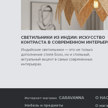
СВЕТИЛЬНИКИ ИЗ ИНДИИ: ИСКУССТВО
КОНТРАСТА В СОВРЕМЕННОМ ИНТЕРЬЕР
Индийские светильники — это не только
дополнение стиля Бохо, но и стильный,
актуальный акцент в самых современных
интерьерах.
CARAVANNA
О НАС
Интернет-магазин
Мебель и предметы
О маг