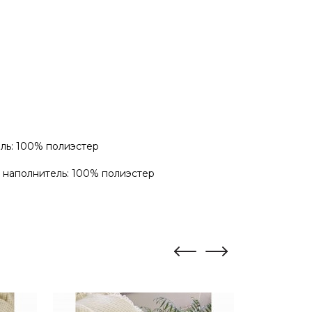
ль: 100% полиэстер
, наполнитель: 100% полиэстер