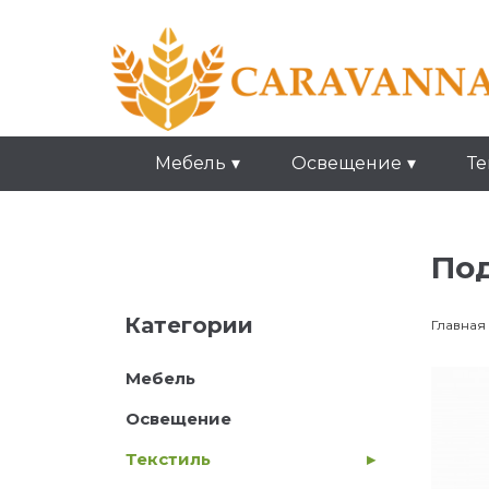
Мебель
Освещение
Те
По
Категории
Главная
Мебель
Освещение
Текстиль