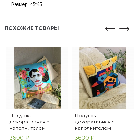
Размер:
45*45
ПОХОЖИЕ ТОВАРЫ
Подушка
Подушка
декоративная с
декоративная с
наполнителем
наполнителем
3600 Р
3600 Р