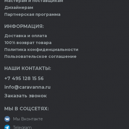
Мастерам и поставщикам
Дизайнерам
Партнерская программа
ИНФОРМАЦИЯ:
Доставка и оплата
100% возврат товара
Политика конфиденциальности
Пользовательское соглашение
НАШИ КОНТАКТЫ:
+7 495 128 15 56
info@caravanna.ru
Заказать звонок
МЫ В СОЦСЕТЯХ:
Мы Вконтакте
Telegram