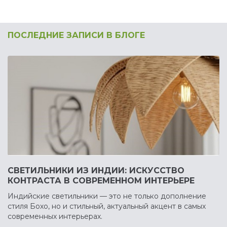
ПОСЛЕДНИЕ ЗАПИСИ В БЛОГЕ
СВЕТИЛЬНИКИ ИЗ ИНДИИ: ИСКУССТВО
КОНТРАСТА В СОВРЕМЕННОМ ИНТЕРЬЕРЕ
Индийские светильники — это не только дополнение
стиля Бохо, но и стильный, актуальный акцент в самых
современных интерьерах.