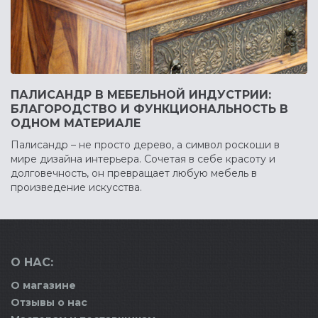
ПАЛИСАНДР В МЕБЕЛЬНОЙ ИНДУСТРИИ:
БЛАГОРОДСТВО И ФУНКЦИОНАЛЬНОСТЬ В
ОДНОМ МАТЕРИАЛЕ
Палисандр – не просто дерево, а символ роскоши в
мире дизайна интерьера. Сочетая в себе красоту и
долговечность, он превращает любую мебель в
произведение искусства.
О НАС:
О магазине
Отзывы о нас