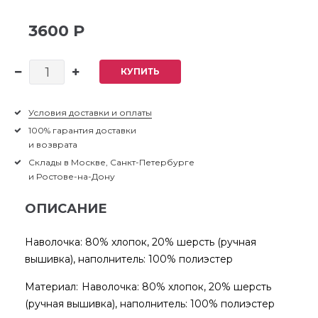
3600 Р
КУПИТЬ
Условия доставки и оплаты
100% гарантия доставки
и возврата
Склады в Москве, Санкт-Петербурге
и Ростове-на-Дону
ОПИСАНИЕ
Наволочка: 80% хлопок, 20% шерсть (ручная
вышивка), наполнитель: 100% полиэстер
Материал:
Наволочка: 80% хлопок, 20% шерсть
(ручная вышивка), наполнитель: 100% полиэстер