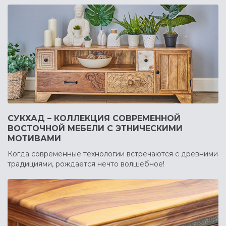
СУКХАД – КОЛЛЕКЦИЯ СОВРЕМЕННОЙ
ВОСТОЧНОЙ МЕБЕЛИ С ЭТНИЧЕСКИМИ
МОТИВАМИ
Когда современные технологии встречаются с древними
традициями, рождается нечто волшебное!