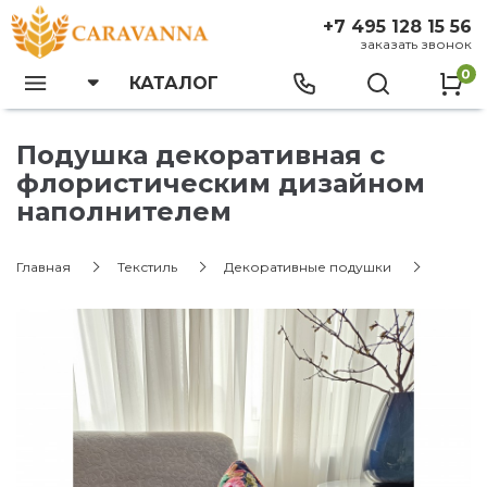
+7 495 128 15 56
заказать звонок
0
КАТАЛОГ
Подушка декоративная с
флористическим дизайном
наполнителем
Главная
Текстиль
Декоративные подушки