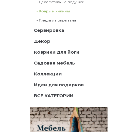
- Декоративные подушки
- Ковры и килимы
- Пледы и покрывала
Сервировка
Декор
Коврики для йоги
Садовая мебель
Коллекции
Идеи для подарков
ВСЕ КАТЕГОРИИ