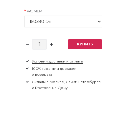
РАЗМЕР
КУПИТЬ
Условия доставки и оплаты
100% гарантия доставки
и возврата
Склады в Москве, Санкт-Петербурге
и Ростове-на-Дону