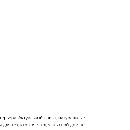
терьера. Актуальный принт, натуральные
 для тех, кто хочет сделать свой дом не