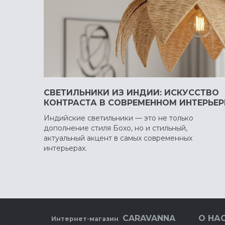
СВЕТИЛЬНИКИ ИЗ ИНДИИ: ИСКУССТВО
КОНТРАСТА В СОВРЕМЕННОМ ИНТЕРЬЕР
Индийские светильники — это не только
дополнение стиля Бохо, но и стильный,
актуальный акцент в самых современных
интерьерах.
CARAVANNA
О НАС
Интернет-магазин