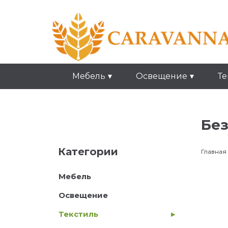
Мебель
Освещение
Те
Без
Категории
Главная
Мебель
Освещение
Текстиль