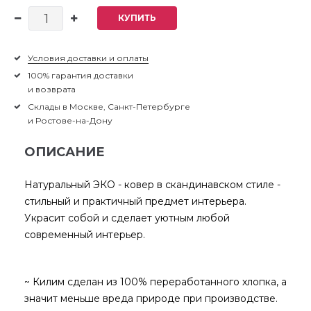
КУПИТЬ
Условия доставки и оплаты
100% гарантия доставки
и возврата
Склады в Москве, Санкт-Петербурге
и Ростове-на-Дону
ОПИСАНИЕ
Натуральный ЭКО - ковер в скандинавском стиле -
стильный и практичный предмет интерьера.
Украсит собой и сделает уютным любой
современный интерьер.
~ Килим сделан из 100% переработанного хлопка, а
значит меньше вреда природе при производстве.