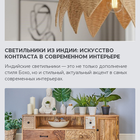
СВЕТИЛЬНИКИ ИЗ ИНДИИ: ИСКУССТВО
КОНТРАСТА В СОВРЕМЕННОМ ИНТЕРЬЕРЕ
Индийские светильники — это не только дополнение
стиля Бохо, но и стильный, актуальный акцент в самых
современных интерьерах.