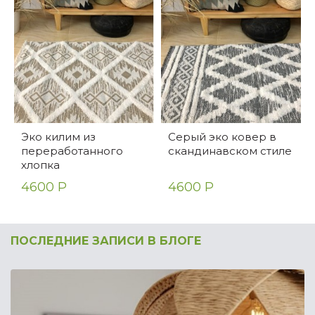
Эко килим из
Серый эко ковер в
переработанного
скандинавском стиле
хлопка
4600 Р
4600 Р
ПОСЛЕДНИЕ ЗАПИСИ В БЛОГЕ