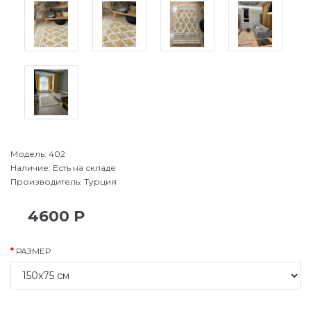
Модель:
402
Наличие:
Есть на складе
Производитель:
Турция
4600 Р
РАЗМЕР