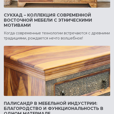
СУКХАД – КОЛЛЕКЦИЯ СОВРЕМЕННОЙ
ВОСТОЧНОЙ МЕБЕЛИ С ЭТНИЧЕСКИМИ
МОТИВАМИ
Когда современные технологии встречаются с древними
традициями, рождается нечто волшебное!
ПАЛИСАНДР В МЕБЕЛЬНОЙ ИНДУСТРИИ:
БЛАГОРОДСТВО И ФУНКЦИОНАЛЬНОСТЬ В
ОДНОМ МАТЕРИАЛЕ