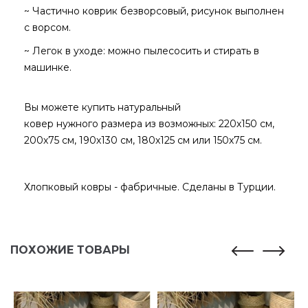
~ Частично коврик безворсовый, рисунок выполнен
с ворсом.
~ Легок в уходе: можно пылесосить и стирать в
машинке.
Вы можете купить натуральный
ковер нужного размера из возможных: 220х150 см,
200х75 см, 190х130 см, 180х125 см или 150х75 см.
Хлопковый ковры - фабричные. Сделаны в Турции.
ПОХОЖИЕ ТОВАРЫ