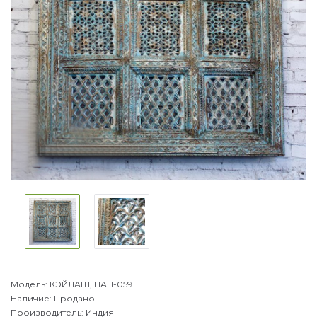
Модель:
КЭЙЛАШ, ПАН-059
Наличие:
Продано
Производитель:
Индия