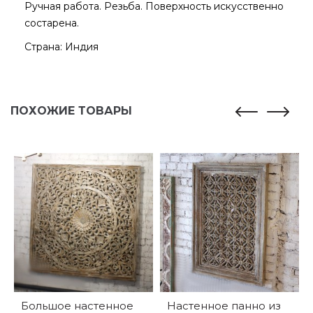
Ручная работа. Резьба. Поверхность искусственно
состарена.
Страна: Индия
ПОХОЖИЕ ТОВАРЫ
Большое настенное
Настенное панно из