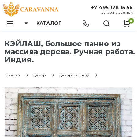
+7 495 128 15 56
заказать звонок
0
КАТАЛОГ
КЭЙЛАШ, большое панно из
массива дерева. Ручная работа.
Индия.
Главная
Декор
Декор на стену