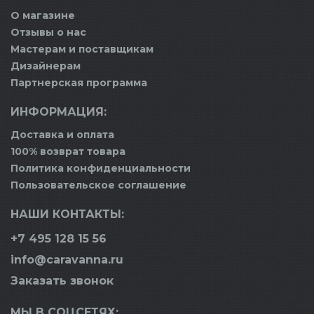
О магазине
Отзывы о нас
Мастерам и поставщикам
Дизайнерам
Партнерская программа
ИНФОРМАЦИЯ:
Доставка и оплата
100% возврат товара
Политика конфиденциальности
Пользовательское соглашение
НАШИ КОНТАКТЫ:
+7 495 128 15 56
info@caravanna.ru
Заказать звонок
МЫ В СОЦСЕТЯХ: