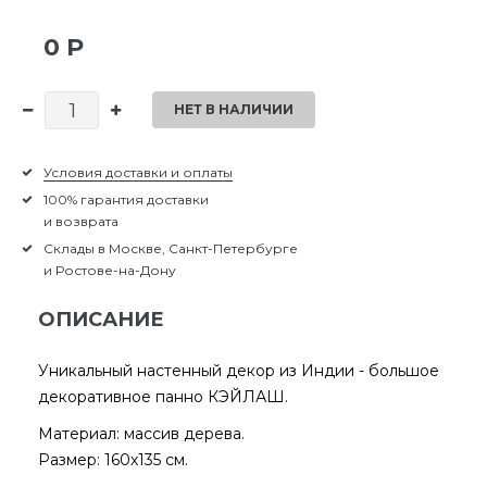
0 Р
НЕТ В НАЛИЧИИ
Условия доставки и оплаты
100% гарантия доставки
и возврата
Склады в Москве, Санкт-Петербурге
и Ростове-на-Дону
ОПИСАНИЕ
Уникальный настенный декор из Индии - большое
декоративное панно КЭЙЛАШ.
Материал: массив дерева.
Размер: 160х135 см.