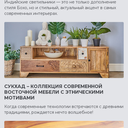
Индийские светильники — это не только дополнение
стиля Бохо, но и стильный, актуальный акцент в самых
современных интерьерах.
СУКХАД – КОЛЛЕКЦИЯ СОВРЕМЕННОЙ
ВОСТОЧНОЙ МЕБЕЛИ С ЭТНИЧЕСКИМИ
МОТИВАМИ
Когда современные технологии встречаются с древними
традициями, рождается нечто волшебное!