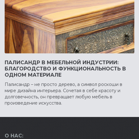
ПАЛИСАНДР В МЕБЕЛЬНОЙ ИНДУСТРИИ:
БЛАГОРОДСТВО И ФУНКЦИОНАЛЬНОСТЬ В
ОДНОМ МАТЕРИАЛЕ
Палисандр – не просто дерево, а символ роскоши в
мире дизайна интерьера. Сочетая в себе красоту и
долговечность, он превращает любую мебель в
произведение искусства.
О НАС: