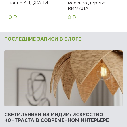
панно АНДЖАЛИ
массива дерева
ВИМАЛА
0 Р
0 Р
ПОСЛЕДНИЕ ЗАПИСИ В БЛОГЕ
СВЕТИЛЬНИКИ ИЗ ИНДИИ: ИСКУССТВО
КОНТРАСТА В СОВРЕМЕННОМ ИНТЕРЬЕРЕ