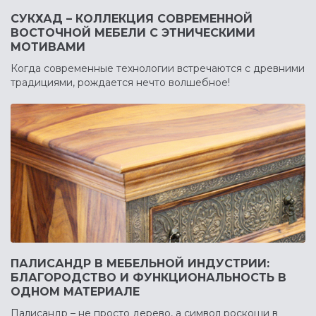
СУКХАД – КОЛЛЕКЦИЯ СОВРЕМЕННОЙ
ВОСТОЧНОЙ МЕБЕЛИ С ЭТНИЧЕСКИМИ
МОТИВАМИ
Когда современные технологии встречаются с древними
традициями, рождается нечто волшебное!
ПАЛИСАНДР В МЕБЕЛЬНОЙ ИНДУСТРИИ:
БЛАГОРОДСТВО И ФУНКЦИОНАЛЬНОСТЬ В
ОДНОМ МАТЕРИАЛЕ
Палисандр – не просто дерево, а символ роскоши в