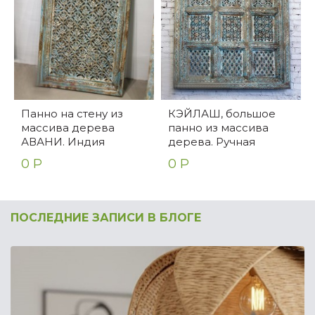
Панно на стену из
КЭЙЛАШ, большое
массива дерева
панно из массива
АВАНИ. Индия
дерева. Ручная
работа. Индия.
0 Р
0 Р
ПОСЛЕДНИЕ ЗАПИСИ В БЛОГЕ