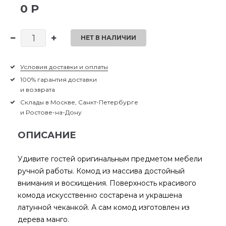
0 Р
НЕТ В НАЛИЧИИ
Условия доставки и оплаты
100% гарантия доставки
и возврата
Склады в Москве, Санкт-Петербурге
и Ростове-на-Дону
ОПИСАНИЕ
Удивите гостей оригинальным предметом мебели
ручной работы. Комод из массива достойный
внимания и восхищения. Поверхность красивого
комода искусственно состарена и украшена
латунной чеканкой. А сам комод изготовлен из
дерева манго.