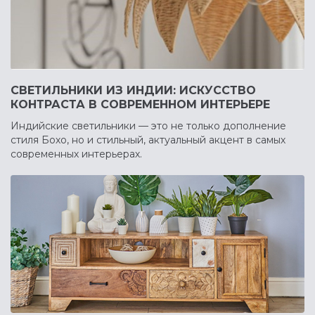
СВЕТИЛЬНИКИ ИЗ ИНДИИ: ИСКУССТВО
КОНТРАСТА В СОВРЕМЕННОМ ИНТЕРЬЕРЕ
Индийские светильники — это не только дополнение
стиля Бохо, но и стильный, актуальный акцент в самых
современных интерьерах.