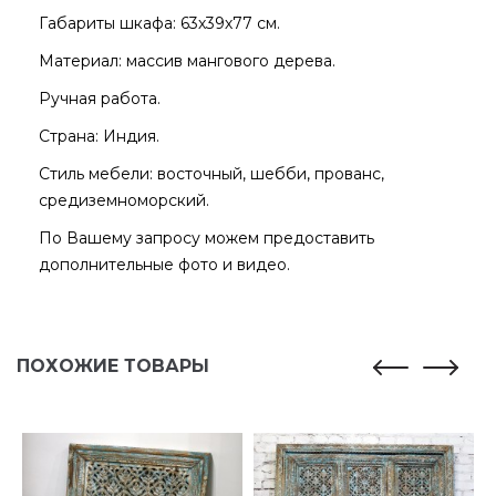
Габариты шкафа: 63х39х77 см.
Материал: массив мангового дерева.
Ручная работа.
Страна: Индия.
Стиль мебели: восточный, шебби, прованс,
средиземноморский.
По Вашему запросу можем предоставить
дополнительные фото и видео.
ПОХОЖИЕ ТОВАРЫ