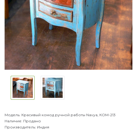
Модель:
Красивый комод ручной работы Navya, КОМ-213
Наличие:
Продано
Производитель:
Индия