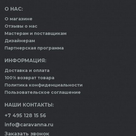
О НАС:
О магазине
Отзывы о нас
Мастерам и поставщикам
Дизайнерам
Партнерская программа
ИНФОРМАЦИЯ:
Доставка и оплата
100% возврат товара
Политика конфиденциальности
Пользовательское соглашение
НАШИ КОНТАКТЫ:
+7 495 128 15 56
info@caravanna.ru
Заказать звонок