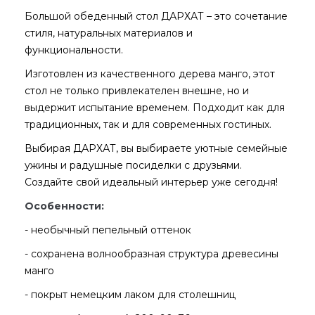
Большой обеденный стол ДАРХАТ – это сочетание
стиля, натуральных материалов и
функциональности.
Изготовлен из качественного дерева манго, этот
стол не только привлекателен внешне, но и
выдержит испытание временем. Подходит как для
традиционных, так и для современных гостиных.
Выбирая ДАРХАТ, вы выбираете уютные семейные
ужины и радушные посиделки с друзьями.
Создайте свой идеальный интерьер уже сегодня!
Особенности:
- необычный пепельный оттенок
- сохранена волнообразная структура древесины
манго
- покрыт немецким лаком для столешниц