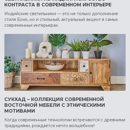
КОНТРАСТА В СОВРЕМЕННОМ ИНТЕРЬЕРЕ
Индийские светильники — это не только дополнение
стиля Бохо, но и стильный, актуальный акцент в самых
современных интерьерах.
СУКХАД – КОЛЛЕКЦИЯ СОВРЕМЕННОЙ
ВОСТОЧНОЙ МЕБЕЛИ С ЭТНИЧЕСКИМИ
МОТИВАМИ
Когда современные технологии встречаются с древними
традициями, рождается нечто волшебное!