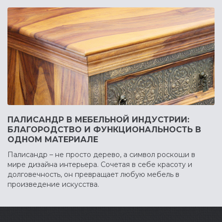
ПАЛИСАНДР В МЕБЕЛЬНОЙ ИНДУСТРИИ:
БЛАГОРОДСТВО И ФУНКЦИОНАЛЬНОСТЬ В
ОДНОМ МАТЕРИАЛЕ
Палисандр – не просто дерево, а символ роскоши в
мире дизайна интерьера. Сочетая в себе красоту и
долговечность, он превращает любую мебель в
произведение искусства.