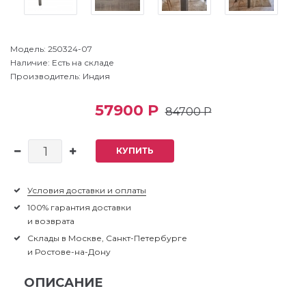
Модель:
250324-07
Наличие:
Есть на складе
Производитель:
Индия
57900 Р
84700 Р
КУПИТЬ
Условия доставки и оплаты
100% гарантия доставки
и возврата
Склады в Москве, Санкт-Петербурге
и Ростове-на-Дону
ОПИСАНИЕ