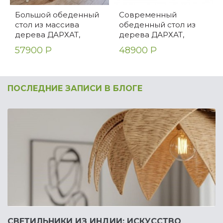
Большой обеденный
Современный
стол из массива
обеденный стол из
дерева ДАРХАТ,
дерева ДАРХАТ,
светлый, 200 см
светлый, 150 см
57900 Р
48900 Р
ПОСЛЕДНИЕ ЗАПИСИ В БЛОГЕ
СВЕТИЛЬНИКИ ИЗ ИНДИИ: ИСКУССТВО