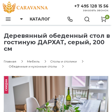
+7 495 128 15 56
заказать звонок
0
КАТАЛОГ
Деревянный обеденный стол в
гостиную ДАРХАТ, серый, 200
см
Главная
Мебель
Столы и столики
Обеденные и кухонные столы
СКИДКА