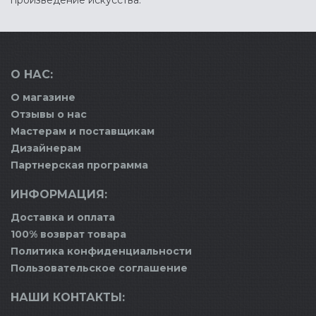
произведение искусства.
О НАС:
О магазине
Отзывы о нас
Мастерам и поставщикам
Дизайнерам
Партнерская программа
ИНФОРМАЦИЯ:
Доставка и оплата
100% возврат товара
Политика конфиденциальности
Пользовательское соглашение
НАШИ КОНТАКТЫ: