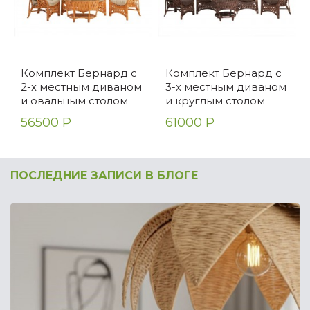
Комплект Бернард с
Комплект Бернард с
2-х местным диваном
3-х местным диваном
и овальным столом
и круглым столом
56500 Р
61000 Р
ПОСЛЕДНИЕ ЗАПИСИ В БЛОГЕ