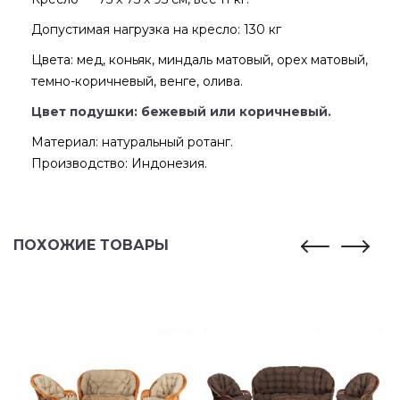
Допустимая нагрузка на кресло: 130 кг
Цвета: мед, коньяк, миндаль матовый, орех матовый,
темно-коричневый, венге, олива.
Цвет подушки: бежевый или коричневый.
Материал: натуральный ротанг.
Производство: Индонезия.
ПОХОЖИЕ ТОВАРЫ