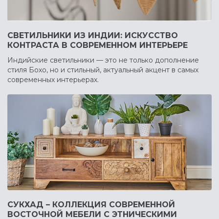
СВЕТИЛЬНИКИ ИЗ ИНДИИ: ИСКУССТВО
КОНТРАСТА В СОВРЕМЕННОМ ИНТЕРЬЕРЕ
Индийские светильники — это не только дополнение
стиля Бохо, но и стильный, актуальный акцент в самых
современных интерьерах.
СУКХАД – КОЛЛЕКЦИЯ СОВРЕМЕННОЙ
ВОСТОЧНОЙ МЕБЕЛИ С ЭТНИЧЕСКИМИ