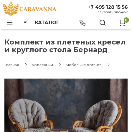
+7 495 128 15 56
заказать звонок
0
КАТАЛОГ
Комплект из плетеных кресел
и круглого стола Бернард
Главная
Коллекции
Мебель из ротанга