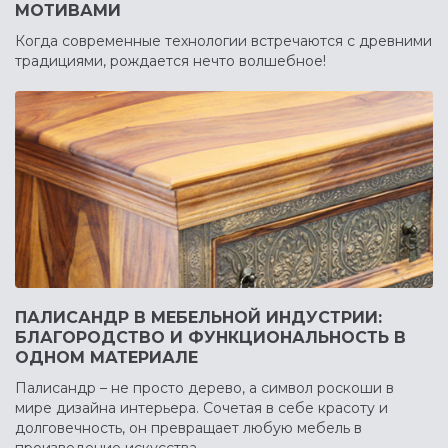
МОТИВАМИ
Когда современные технологии встречаются с древними
традициями, рождается нечто волшебное!
ПАЛИСАНДР В МЕБЕЛЬНОЙ ИНДУСТРИИ:
БЛАГОРОДСТВО И ФУНКЦИОНАЛЬНОСТЬ В
ОДНОМ МАТЕРИАЛЕ
Палисандр – не просто дерево, а символ роскоши в
мире дизайна интерьера. Сочетая в себе красоту и
долговечность, он превращает любую мебель в