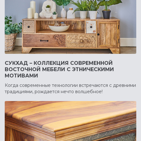
СУКХАД – КОЛЛЕКЦИЯ СОВРЕМЕННОЙ
ВОСТОЧНОЙ МЕБЕЛИ С ЭТНИЧЕСКИМИ
МОТИВАМИ
Когда современные технологии встречаются с древними
традициями, рождается нечто волшебное!