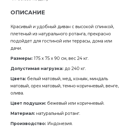
ОПИСАНИЕ
Красивый и удобный диван с высокой спинкой,
плетеный из натурального ротанга, прекрасно
подойдет для гостиной или террасы, дома или
дачи.
Размеры:
175 x 75 x 90 см, вес 24 кг.
Допустимая нагрузка:
до 240 кг.
Цвета:
белый матовый, мед, коньяк, миндаль
матовый, орех матовый, темно-коричневый, венге,
олива.
Цвет подушки:
бежевый или коричневый.
Материал:
натуральный ротанг.
Производство:
Индонезия.