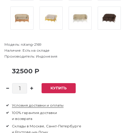
Модель:
rotang-2169
Наличие:
Есть на складе
Производитель:
Индонезия
32500 Р
КУПИТЬ
Условия доставки и оплаты
100% гарантия доставки
и возврата
Склады в Москве, Санкт-Петербурге
и Ростове-на-Дону