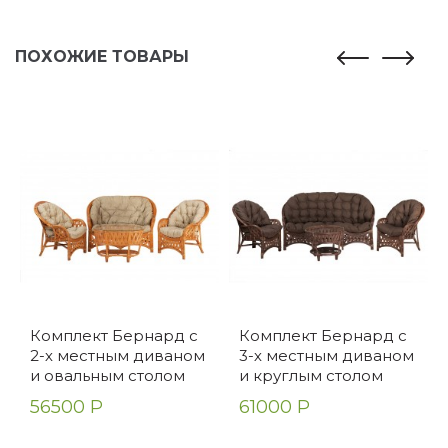
ПОХОЖИЕ ТОВАРЫ
Комплект Бернард с
Комплект Бернард с
2-х местным диваном
3-х местным диваном
и овальным столом
и круглым столом
56500 Р
61000 Р