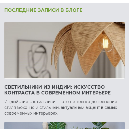
ПОСЛЕДНИЕ ЗАПИСИ В БЛОГЕ
СВЕТИЛЬНИКИ ИЗ ИНДИИ: ИСКУССТВО
КОНТРАСТА В СОВРЕМЕННОМ ИНТЕРЬЕРЕ
Индийские светильники — это не только дополнение
стиля Бохо, но и стильный, актуальный акцент в самых
современных интерьерах.